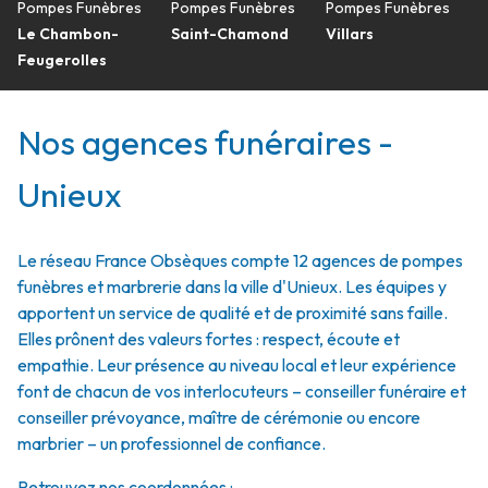
Pompes Funèbres
Pompes Funèbres
Pompes Funèbres
Le Chambon-
Saint-Chamond
Villars
Feugerolles
Nos agences funéraires -
Unieux
Le réseau France Obsèques compte 12 agences de pompes
funèbres et marbrerie dans la ville d'Unieux. Les équipes y
apportent un service de qualité et de proximité sans faille.
Elles prônent des valeurs fortes : respect, écoute et
empathie. Leur présence au niveau local et leur expérience
font de chacun de vos interlocuteurs – conseiller funéraire et
conseiller prévoyance, maître de cérémonie ou encore
marbrier – un professionnel de confiance.
Retrouvez nos coordonnées :