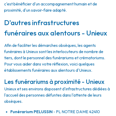
c'est bénéficier d'un accompagnement humain et de
proximité, d'un savoir-faire adapté.
D'autres infrastructures
funéraires aux alentours - Unieux
Afin de faciliter les démarches obsèques, les agents
funéraires à Unieux sont les interlocuteurs de nombre de
tiers, dont le personnel des funérariums et crématoriums.
Pour vous aider dans votre réflexion, voici quelques
établissements funéraires aux alentours d'Unieux.
Les funérariums à proximité - Unieux
Unieux et ses environs disposent d'infrastructures dédiées à
l'accueil des personnes défuntes dans l'attente de leurs
obsèques.
Funérarium
PELUSSIN
- PL
NOTRE DAME
42410