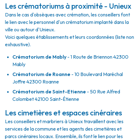
Les crématoriums à proximité - Unieux
Dans le cas d'obsèques avec crémation, les conseillers font
le lien avec le personnel d'un crématorium implanté dans la
ville ou autour d'Unieux.
Voici quelques établissements et leurs coordonnées (liste non
exhaustive).
Crématorium de Mably
- 1 Route de Briennon 42300
Mably
Crématorium de Roanne
- 10 Boulevard Maréchal
Joffre 42300 Roanne
Crématorium de Saint-Etienne
- 50 Rue Alfred
Colombet 42100 Saint-Étienne
Les cimetières et espaces cinéraires
Les conseillers et marbriers à Unieux travaillent avec les
services de la commune et les agents des cimetières et
parcs cinéraires locaux. Ensemble, ils font le lien pour les