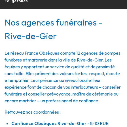
Feugerolles
Nos agences funéraires -
Rive-de-Gier
Le réseau France Obsèques compte 12 agences de pompes
funèbres et marbrerie dans la ville de Rive-de-Gier. Les
équipes y apportent un service de qualité et de proximité
sans faille. Elles prônent des valeurs fortes : respect, écoute
et empathie. Leur présence au niveau local et leur
expérience font de chacun de vos interlocuteurs – conseiller
funéraire et conseiller prévoyance, maître de cérémonie ou
encore marbrier – un professionnel de confiance.
Retrouvez nos coordonnées :
Confiance Obsèques Rive-de-Gier
- 8-10 RUE