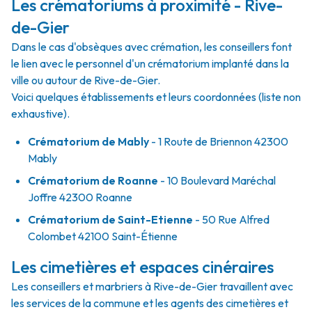
Les crématoriums à proximité - Rive-
de-Gier
Dans le cas d'obsèques avec crémation, les conseillers font
le lien avec le personnel d'un crématorium implanté dans la
ville ou autour de Rive-de-Gier.
Voici quelques établissements et leurs coordonnées (liste non
exhaustive).
Crématorium de Mably
- 1 Route de Briennon 42300
Mably
Crématorium de Roanne
- 10 Boulevard Maréchal
Joffre 42300 Roanne
Crématorium de Saint-Etienne
- 50 Rue Alfred
Colombet 42100 Saint-Étienne
Les cimetières et espaces cinéraires
Les conseillers et marbriers à Rive-de-Gier travaillent avec
les services de la commune et les agents des cimetières et