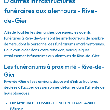
D'autres infrastructures
funéraires aux alentours - Rive-
de-Gier
Afin de faciliter les démarches obsèques, les agents
funéraires à Rive-de-Gier sont les interlocuteurs de nombre
de tiers, dont le personnel des funérariums et crématoriums.
Pour vous aider dans votre réflexion, voici quelques
établissements funéraires aux alentours de Rive-de-Gier.
Les funérariums à proximité - Rive-de-
Gier
Rive-de-Gier et ses environs disposent d'infrastructures
dédiées à l'accueil des personnes défuntes dans l'attente de
leurs obsèques.
Funérarium
PELUSSIN
- PL
NOTRE DAME
42410
Pélussin