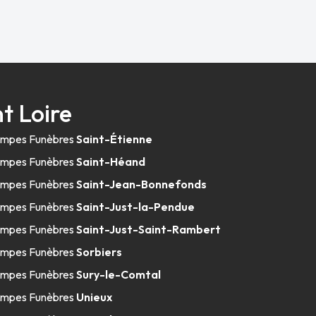
t Loire
mpes Funèbres
Saint-Étienne
mpes Funèbres
Saint-Héand
mpes Funèbres
Saint-Jean-Bonnefonds
mpes Funèbres
Saint-Just-la-Pendue
mpes Funèbres
Saint-Just-Saint-Rambert
mpes Funèbres
Sorbiers
mpes Funèbres
Sury-le-Comtal
mpes Funèbres
Unieux