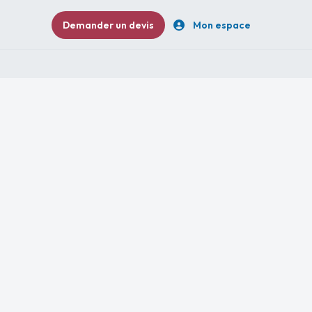
Demander un devis
Mon espace