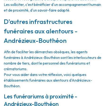
Les solliciter, c'est bénéficier d'un accompagnement humain
et de proximité, d'un savoir-faire adapté.
D'autres infrastructures
funéraires aux alentours -
Andrézieux-Bouthéon
Afin de faciliter les démarches obsèques, les agents
funéraires à Andrézieux-Bouthéon sont les interlocuteurs de
nombre de tiers, dont le personnel des funérariums et
crématoriums.
Pour vous aider dans votre réflexion, voici quelques
établissements funéraires aux alentours d'Andrézieux-
Bouthéon.
Les funérariums à proximité -
Andrézieux-Bouthéon