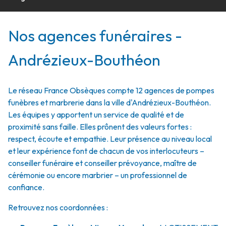
Nos agences funéraires -
Andrézieux-Bouthéon
Le réseau France Obsèques compte 12 agences de pompes
funèbres et marbrerie dans la ville d'Andrézieux-Bouthéon.
Les équipes y apportent un service de qualité et de
proximité sans faille. Elles prônent des valeurs fortes :
respect, écoute et empathie. Leur présence au niveau local
et leur expérience font de chacun de vos interlocuteurs –
conseiller funéraire et conseiller prévoyance, maître de
cérémonie ou encore marbrier – un professionnel de
confiance.
Retrouvez nos coordonnées :