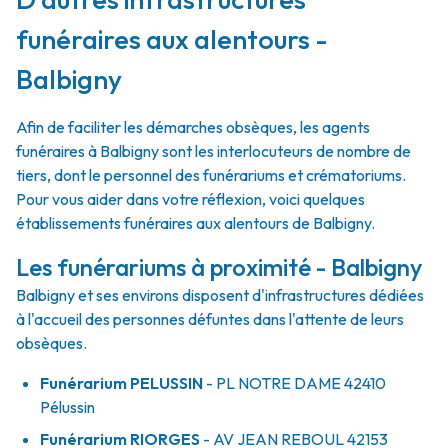
funéraires aux alentours -
Balbigny
Afin de faciliter les démarches obsèques, les agents
funéraires à Balbigny sont les interlocuteurs de nombre de
tiers, dont le personnel des funérariums et crématoriums.
Pour vous aider dans votre réflexion, voici quelques
établissements funéraires aux alentours de Balbigny.
Les funérariums à proximité - Balbigny
Balbigny et ses environs disposent d'infrastructures dédiées
à l'accueil des personnes défuntes dans l'attente de leurs
obsèques.
Funérarium
PELUSSIN
- PL
NOTRE DAME
42410
Pélussin
Funérarium
RIORGES
- AV
JEAN REBOUL
42153