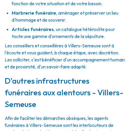
fonction de votre situation et de votre besoin.
Marbrerie funéraire
,
aménager et préserver un lieu
d'hommage et de souvenir.
Articles funéraires
,
un catalogue hétéroclite pour
toute une gamme d'ornements de la sépulture.
Les conseillers et conseillères à Villers-Semeuse sont à
l'écoute et vous guident, à chaque étape, avec discrétion.
Les solliciter, c'est bénéficier d'un accompagnement humain
et de proximité, d'un savoir-faire adapté.
D'autres infrastructures
funéraires aux alentours - Villers-
Semeuse
Afin de faciliter les démarches obsèques, les agents
funéraires à Villers-Semeuse sont les interlocuteurs de