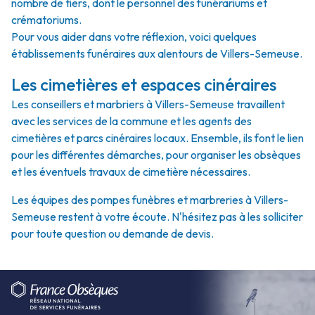
nombre de tiers, dont le personnel des funérariums et
crématoriums.
Pour vous aider dans votre réflexion, voici quelques
établissements funéraires aux alentours de Villers-Semeuse.
Les cimetières et espaces cinéraires
Les conseillers et marbriers à Villers-Semeuse travaillent
avec les services de la commune et les agents des
cimetières et parcs cinéraires locaux. Ensemble, ils font le lien
pour les différentes démarches, pour organiser les obsèques
et les éventuels travaux de cimetière nécessaires.
Les équipes des pompes funèbres et marbreries à Villers-
Semeuse restent à votre écoute. N'hésitez pas à les solliciter
pour toute question ou demande de devis.