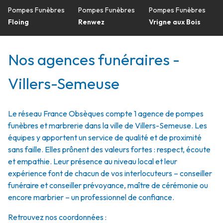
Pompes Funèbres
Pompes Funèbres
Pompes Funèbres
Floing
Renwez
Vrigne aux Bois
Nos agences funéraires -
Villers-Semeuse
Le réseau France Obsèques compte 1 agence de pompes
funèbres et marbrerie dans la ville de Villers-Semeuse. Les
équipes y apportent un service de qualité et de proximité
sans faille. Elles prônent des valeurs fortes : respect, écoute
et empathie. Leur présence au niveau local et leur
expérience font de chacun de vos interlocuteurs – conseiller
funéraire et conseiller prévoyance, maître de cérémonie ou
encore marbrier – un professionnel de confiance.
Retrouvez nos coordonnées :