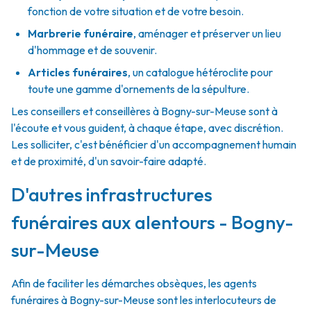
fonction de votre situation et de votre besoin.
Marbrerie funéraire
,
aménager et préserver un lieu
d'hommage et de souvenir.
Articles funéraires
,
un catalogue hétéroclite pour
toute une gamme d'ornements de la sépulture.
Les conseillers et conseillères à Bogny-sur-Meuse sont à
l'écoute et vous guident, à chaque étape, avec discrétion.
Les solliciter, c'est bénéficier d'un accompagnement humain
et de proximité, d'un savoir-faire adapté.
D'autres infrastructures
funéraires aux alentours - Bogny-
sur-Meuse
Afin de faciliter les démarches obsèques, les agents
funéraires à Bogny-sur-Meuse sont les interlocuteurs de