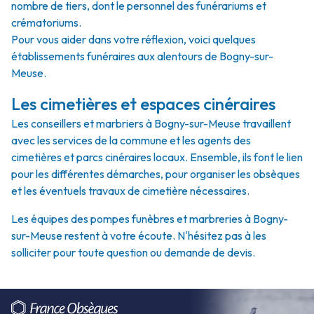
nombre de tiers, dont le personnel des funérariums et
crématoriums.
Pour vous aider dans votre réflexion, voici quelques
établissements funéraires aux alentours de Bogny-sur-
Meuse.
Les cimetières et espaces cinéraires
Les conseillers et marbriers à Bogny-sur-Meuse travaillent
avec les services de la commune et les agents des
cimetières et parcs cinéraires locaux. Ensemble, ils font le lien
pour les différentes démarches, pour organiser les obsèques
et les éventuels travaux de cimetière nécessaires.
Les équipes des pompes funèbres et marbreries à Bogny-
sur-Meuse restent à votre écoute. N'hésitez pas à les
solliciter pour toute question ou demande de devis.