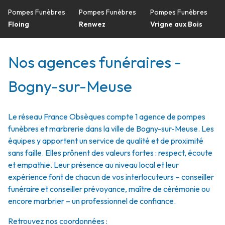
Pompes Funèbres
Pompes Funèbres
Pompes Funèbres
Floing
Renwez
Vrigne aux Bois
Nos agences funéraires -
Bogny-sur-Meuse
Le réseau France Obsèques compte 1 agence de pompes
funèbres et marbrerie dans la ville de Bogny-sur-Meuse. Les
équipes y apportent un service de qualité et de proximité
sans faille. Elles prônent des valeurs fortes : respect, écoute
et empathie. Leur présence au niveau local et leur
expérience font de chacun de vos interlocuteurs – conseiller
funéraire et conseiller prévoyance, maître de cérémonie ou
encore marbrier – un professionnel de confiance.
Retrouvez nos coordonnées :