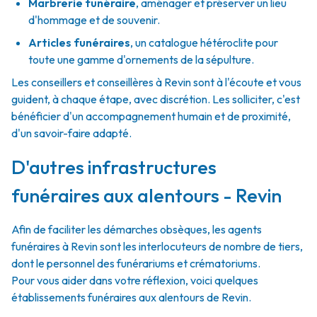
Marbrerie funéraire
,
aménager et préserver un lieu
d'hommage et de souvenir.
Articles funéraires
,
un catalogue hétéroclite pour
toute une gamme d'ornements de la sépulture.
Les conseillers et conseillères à Revin sont à l'écoute et vous
guident, à chaque étape, avec discrétion. Les solliciter, c'est
bénéficier d'un accompagnement humain et de proximité,
d'un savoir-faire adapté.
D'autres infrastructures
funéraires aux alentours - Revin
Afin de faciliter les démarches obsèques, les agents
funéraires à Revin sont les interlocuteurs de nombre de tiers,
dont le personnel des funérariums et crématoriums.
Pour vous aider dans votre réflexion, voici quelques
établissements funéraires aux alentours de Revin.