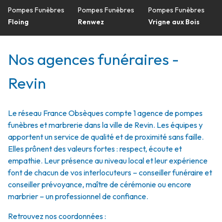
Pompes Funèbres
Pompes Funèbres
Pompes Funèbres
Floing
Renwez
Vrigne aux Bois
Nos agences funéraires -
Revin
Le réseau France Obsèques compte 1 agence de pompes
funèbres et marbrerie dans la ville de Revin. Les équipes y
apportent un service de qualité et de proximité sans faille.
Elles prônent des valeurs fortes : respect, écoute et
empathie. Leur présence au niveau local et leur expérience
font de chacun de vos interlocuteurs – conseiller funéraire et
conseiller prévoyance, maître de cérémonie ou encore
marbrier – un professionnel de confiance.
Retrouvez nos coordonnées :