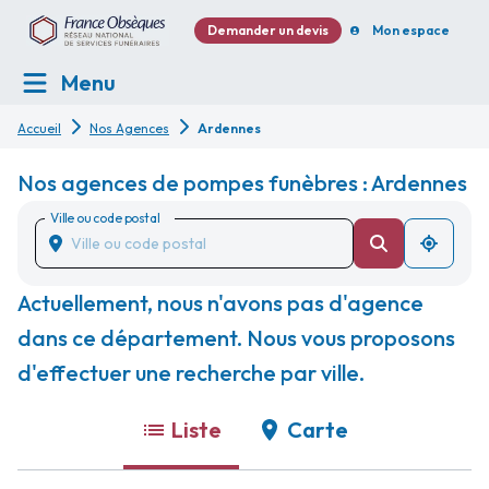
Demander un devis
Mon espace
Menu
Accueil
Nos Agences
Ardennes
Nos agences de pompes funèbres : Ardennes
Ville ou code postal
Actuellement, nous n'avons pas d'agence
dans ce département. Nous vous proposons
d'effectuer une recherche par ville.
Liste
Carte