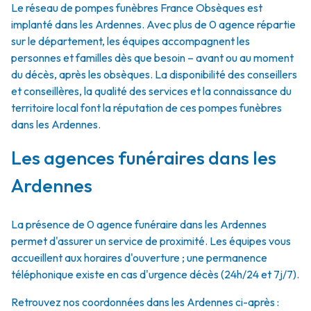
Le réseau de pompes funèbres France Obsèques est
implanté dans les Ardennes. Avec plus de 0 agence répartie
sur le département, les équipes accompagnent les
personnes et familles dès que besoin – avant ou au moment
du décès, après les obsèques. La disponibilité des conseillers
et conseillères, la qualité des services et la connaissance du
territoire local font la réputation de ces pompes funèbres
dans les Ardennes.
Les agences funéraires dans les
Ardennes
La présence de 0 agence funéraire dans les Ardennes
permet d'assurer un service de proximité. Les équipes vous
accueillent aux horaires d'ouverture ; une permanence
téléphonique existe en cas d'urgence décès (24h/24 et 7j/7).
Retrouvez nos coordonnées dans les Ardennes ci-après :