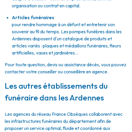
organisation ou contrat en capital.
Articles funéraires
pour rendre hommage à un défunt et entretenir son
souvenir au fil du temps. Les pompes funèbres dans les
Ardennes disposent d'un catalogue de produits et
articles variés : plaques et médaillons funéraires, fleurs
artificielles, vases et jardinières...
Pour toute question, devis ou assistance décès, vous pouvez
contacter votre conseiller ou conseillère en agence.
Les autres établissements du
funéraire dans les Ardennes
Les agences du réseau France Obsèques collaborent avec
les infrastructures funéraires du département afin de
proposer un service optimal, fluide et coordonné aux