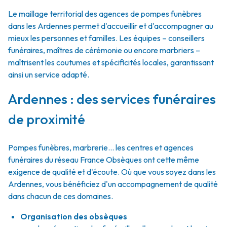
Le maillage territorial des agences de pompes funèbres
dans les Ardennes permet d'accueillir et d'accompagner au
mieux les personnes et familles. Les équipes – conseillers
funéraires, maîtres de cérémonie ou encore marbriers –
maîtrisent les coutumes et spécificités locales, garantissant
ainsi un service adapté.
Ardennes : des services funéraires
de proximité
Pompes funèbres, marbrerie… les centres et agences
funéraires du réseau France Obsèques ont cette même
exigence de qualité et d'écoute. Où que vous soyez dans les
Ardennes, vous bénéficiez d'un accompagnement de qualité
dans chacun de ces domaines.
Organisation des obsèques