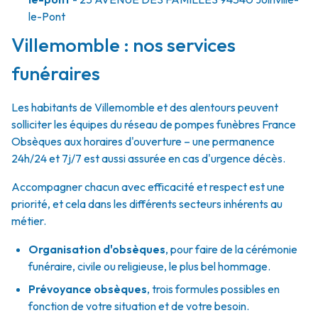
le-Pont
Villemomble : nos services
funéraires
Les habitants de Villemomble et des alentours peuvent
solliciter les équipes du réseau de pompes funèbres France
Obsèques aux horaires d'ouverture – une permanence
24h/24 et 7j/7 est aussi assurée en cas d'urgence décès.
Accompagner chacun avec efficacité et respect est une
priorité, et cela dans les différents secteurs inhérents au
métier.
Organisation d'obsèques
,
pour faire de la cérémonie
funéraire, civile ou religieuse, le plus bel hommage.
Prévoyance obsèques
,
trois formules possibles en
fonction de votre situation et de votre besoin.