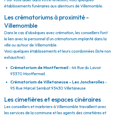
établissements funéraires aux alentours de Villemomble.
Les crématoriums à proximité -
Villemomble
Dans le cas d'obsèques avec crémation, les conseillers font
le lien avec le personnel d'un crématorium implanté dans la
ville ou autour de Villemomble.
Voici quelques établissements et leurs coordonnées (liste non
exhaustive).
Crématorium de Montfermeil
- 44 Rue du Lavoir
93370 Montfermeil
Crématorium de Villetaneuse – Les Joncherolles
-
95 Rue Marcel Sembat 93430 Villetaneuse
Les cimetières et espaces cinéraires
Les conseillers et marbriers à Villemomble travaillent avec
les services de la commune et les agents des cimetières et