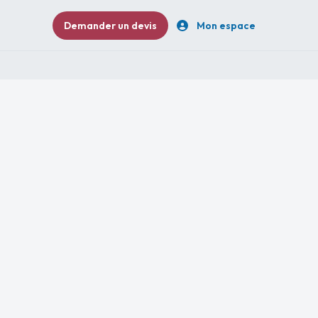
Demander un devis
Mon espace