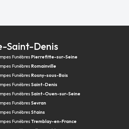
e-Saint-Denis
mpes Funèbres
Pierrefitte-sur-Seine
mpes Funèbres
Romainville
mpes Funèbres
Rosny-sous-Bois
mpes Funèbres
Saint-Denis
mpes Funèbres
Saint-Ouen-sur-Seine
mpes Funèbres
Sevran
mpes Funèbres
Stains
mpes Funèbres
Tremblay-en-France