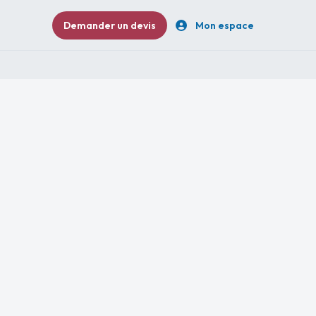
Demander un devis
Mon espace