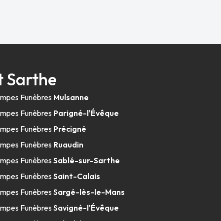
 Sarthe
mpes Funèbres
Mulsanne
mpes Funèbres
Parigné-l'Évêque
mpes Funèbres
Précigné
mpes Funèbres
Ruaudin
mpes Funèbres
Sablé-sur-Sarthe
mpes Funèbres
Saint-Calais
mpes Funèbres
Sargé-lès-le-Mans
mpes Funèbres
Savigné-l'Évêque