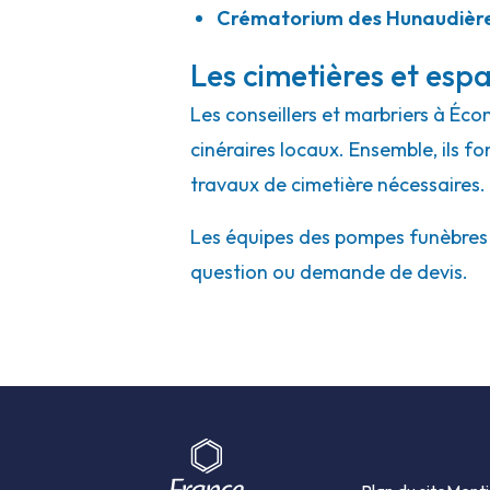
Crématorium des Hunaudière
Les cimetières et espa
Les conseillers et marbriers à Éco
cinéraires locaux. Ensemble, ils f
travaux de cimetière nécessaires.
Les équipes des pompes funèbres e
question ou demande de devis.