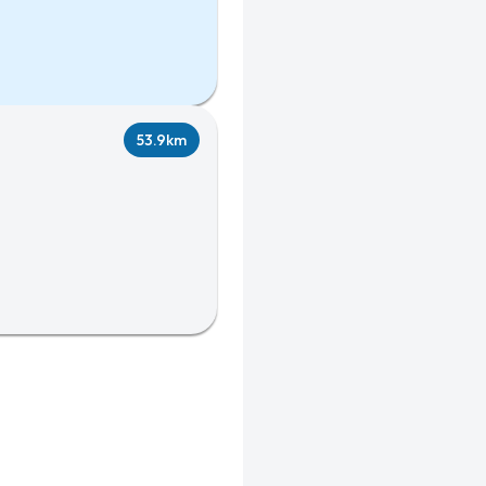
53.9km