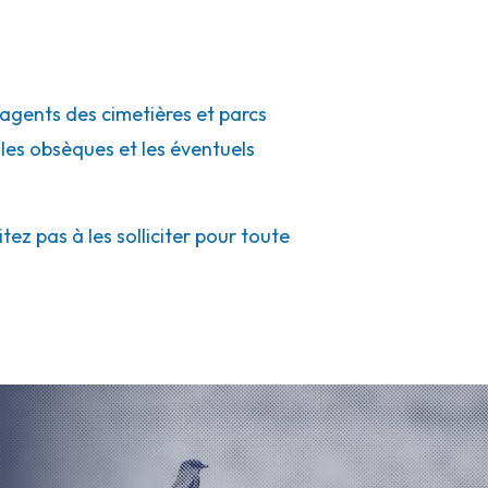
 agents des cimetières et parcs
 les obsèques et les éventuels
z pas à les solliciter pour toute