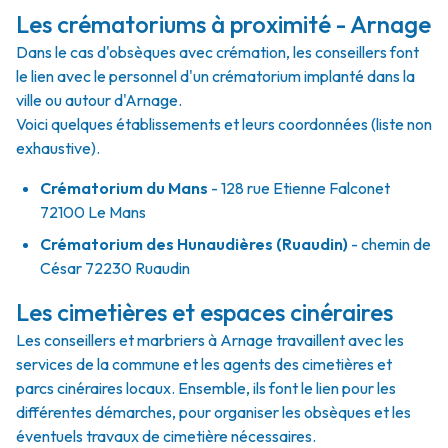
Les crématoriums à proximité - Arnage
Dans le cas d'obsèques avec crémation, les conseillers font
le lien avec le personnel d'un crématorium implanté dans la
ville ou autour d'Arnage.
Voici quelques établissements et leurs coordonnées (liste non
exhaustive).
Crématorium du Mans
- 128 rue Etienne Falconet
72100 Le Mans
Crématorium des Hunaudières (Ruaudin)
- chemin de
César 72230 Ruaudin
Les cimetières et espaces cinéraires
Les conseillers et marbriers à Arnage travaillent avec les
services de la commune et les agents des cimetières et
parcs cinéraires locaux. Ensemble, ils font le lien pour les
différentes démarches, pour organiser les obsèques et les
éventuels travaux de cimetière nécessaires.