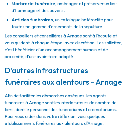
Marbrerie funéraire
,
aménager et préserver un lieu
d'hommage et de souvenir.
Articles funéraires
,
un catalogue hétéroclite pour
toute une gamme d'ornements de la sépulture.
Les conseillers et conseillères à Arnage sont à l'écoute et
vous guident, à chaque étape, avec discrétion. Les solliciter,
c'est bénéficier d'un accompagnement humain et de
proximité, d'un savoir-faire adapté.
D'autres infrastructures
funéraires aux alentours - Arnage
Afin de faciliter les démarches obsèques, les agents
funéraires à Arnage sont les interlocuteurs de nombre de
tiers, dont le personnel des funérariums et crématoriums.
Pour vous aider dans votre réflexion, voici quelques
établissements funéraires aux alentours d'Arnage.