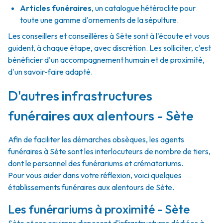
Articles funéraires
,
un catalogue hétéroclite pour
toute une gamme d'ornements de la sépulture.
Les conseillers et conseillères à Sète sont à l'écoute et vous
guident, à chaque étape, avec discrétion. Les solliciter, c'est
bénéficier d'un accompagnement humain et de proximité,
d'un savoir-faire adapté.
D'autres infrastructures
funéraires aux alentours - Sète
Afin de faciliter les démarches obsèques, les agents
funéraires à Sète sont les interlocuteurs de nombre de tiers,
dont le personnel des funérariums et crématoriums.
Pour vous aider dans votre réflexion, voici quelques
établissements funéraires aux alentours de Sète.
Les funérariums à proximité - Sète