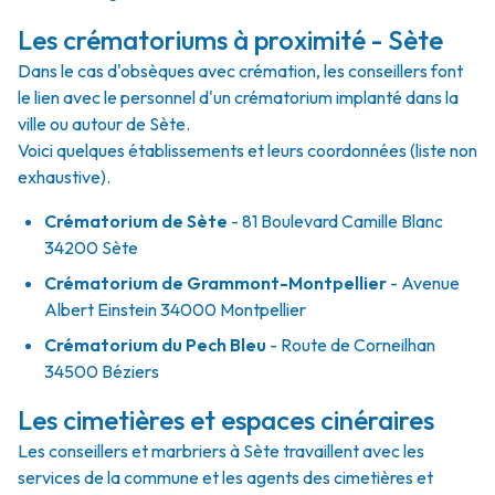
Les crématoriums à proximité - Sète
Dans le cas d'obsèques avec crémation, les conseillers font
le lien avec le personnel d'un crématorium implanté dans la
ville ou autour de Sète.
Voici quelques établissements et leurs coordonnées (liste non
exhaustive).
Crématorium de Sète
- 81 Boulevard Camille Blanc
34200 Sète
Crématorium de Grammont-Montpellier
- Avenue
Albert Einstein 34000 Montpellier
Crématorium du Pech Bleu
- Route de Corneilhan
34500 Béziers
Les cimetières et espaces cinéraires
Les conseillers et marbriers à Sète travaillent avec les
services de la commune et les agents des cimetières et