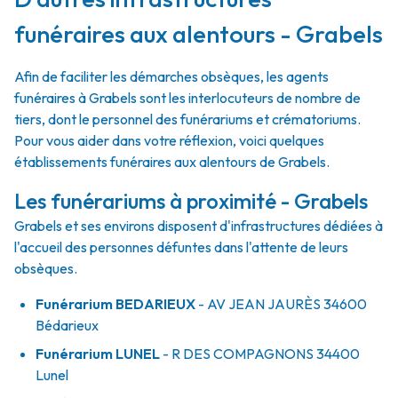
funéraires aux alentours - Grabels
Afin de faciliter les démarches obsèques, les agents
funéraires à Grabels sont les interlocuteurs de nombre de
tiers, dont le personnel des funérariums et crématoriums.
Pour vous aider dans votre réflexion, voici quelques
établissements funéraires aux alentours de Grabels.
Les funérariums à proximité - Grabels
Grabels et ses environs disposent d'infrastructures dédiées à
l'accueil des personnes défuntes dans l'attente de leurs
obsèques.
Funérarium
BEDARIEUX
- AV
JEAN JAURÈS
34600
Bédarieux
Funérarium
LUNEL
- R
DES COMPAGNONS
34400
Lunel