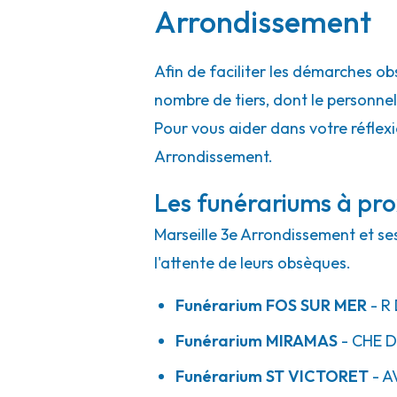
Arrondissement
Afin de faciliter les démarches ob
nombre de tiers, dont le personne
Pour vous aider dans votre réflexi
Arrondissement.
Les funérariums à pro
Marseille 3e Arrondissement et se
l'attente de leurs obsèques.
Funérarium
FOS SUR MER
- R
Funérarium
MIRAMAS
- CHE
D
Funérarium
ST VICTORET
- A