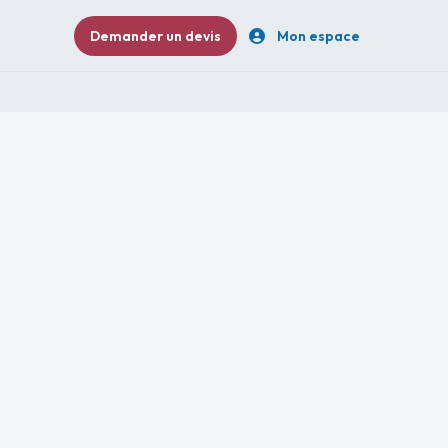
Demander un devis
Mon espace