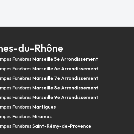
ches-du-Rhône
mpes Funèbres
Marseille 5e Arrondissement
mpes Funèbres
Marseille 6e Arrondissement
mpes Funèbres
Marseille 7e Arrondissement
mpes Funèbres
Marseille 8e Arrondissement
mpes Funèbres
Marseille 9e Arrondissement
mpes Funèbres
Martigues
mpes Funèbres
Miramas
mpes Funèbres
Saint-Rémy-de-Provence