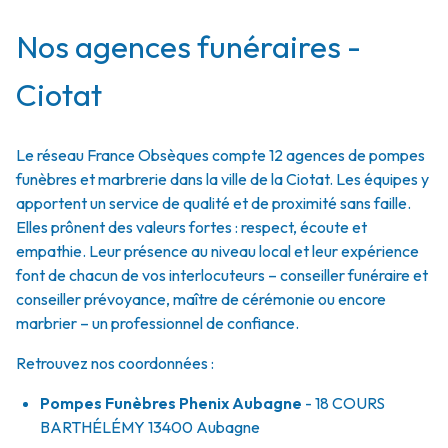
Nos agences funéraires -
Ciotat
Le réseau France Obsèques compte 12 agences de pompes
funèbres et marbrerie dans la ville de la Ciotat. Les équipes y
apportent un service de qualité et de proximité sans faille.
Elles prônent des valeurs fortes : respect, écoute et
empathie. Leur présence au niveau local et leur expérience
font de chacun de vos interlocuteurs – conseiller funéraire et
conseiller prévoyance, maître de cérémonie ou encore
marbrier – un professionnel de confiance.
Retrouvez nos coordonnées :
Pompes Funèbres Phenix Aubagne
- 18 COURS
BARTHÉLÉMY
13400
Aubagne