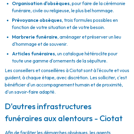
Organisation d'obsèques
,
pour faire de la cérémonie
funéraire, civile ou religieuse, le plus bel hommage.
Prévoyance obsèques
,
trois formules possibles en
fonction de votre situation et de votre besoin.
Marbrerie funéraire
,
aménager et préserver un lieu
d'hommage et de souvenir.
Articles funéraires
,
un catalogue hétéroclite pour
toute une gamme d'ornements de la sépulture.
Les conseillers et conseillères à Ciotat sont à l'écoute et vous
guident, à chaque étape, avec discrétion. Les solliciter, c'est
bénéficier d'un accompagnement humain et de proximité,
d'un savoir-faire adapté.
D'autres infrastructures
funéraires aux alentours - Ciotat
Afin de faciliter les démarches obsèques, les agents