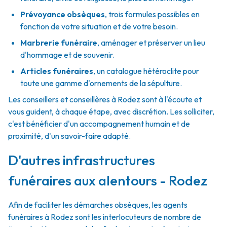
Prévoyance obsèques
,
trois formules possibles en
fonction de votre situation et de votre besoin.
Marbrerie funéraire
,
aménager et préserver un lieu
d'hommage et de souvenir.
Articles funéraires
,
un catalogue hétéroclite pour
toute une gamme d'ornements de la sépulture.
Les conseillers et conseillères à Rodez sont à l'écoute et
vous guident, à chaque étape, avec discrétion. Les solliciter,
c'est bénéficier d'un accompagnement humain et de
proximité, d'un savoir-faire adapté.
D'autres infrastructures
funéraires aux alentours - Rodez
Afin de faciliter les démarches obsèques, les agents
funéraires à Rodez sont les interlocuteurs de nombre de