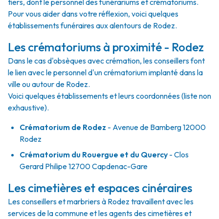
tiers, dont le personnel des funérariums et crématoriums.
Pour vous aider dans votre réflexion, voici quelques
établissements funéraires aux alentours de Rodez.
Les crématoriums à proximité - Rodez
Dans le cas d'obsèques avec crémation, les conseillers font
le lien avec le personnel d'un crématorium implanté dans la
ville ou autour de Rodez.
Voici quelques établissements et leurs coordonnées (liste non
exhaustive).
Crématorium de Rodez
- Avenue de Bamberg 12000
Rodez
Crématorium du Rouergue et du Quercy
- Clos
Gerard Philipe 12700 Capdenac-Gare
Les cimetières et espaces cinéraires
Les conseillers et marbriers à Rodez travaillent avec les
services de la commune et les agents des cimetières et