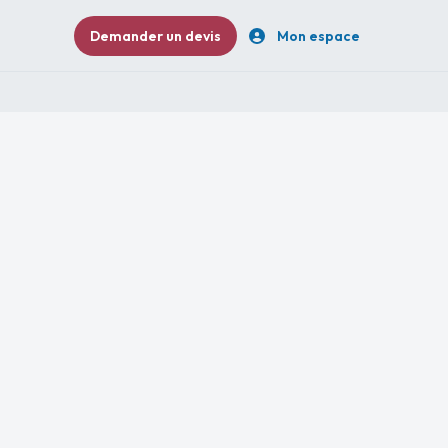
Demander un devis
Mon espace