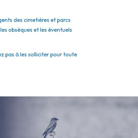
gents des cimetières et parcs
 les obsèques et les éventuels
 pas à les solliciter pour toute