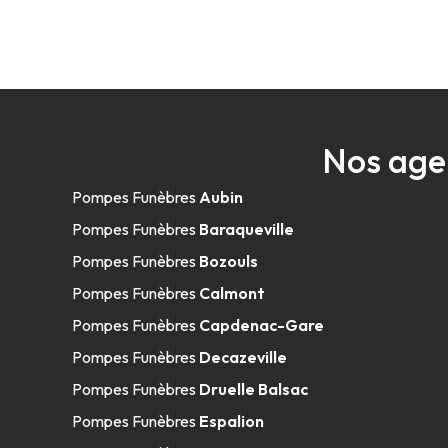
Nos age
Pompes Funèbres
Aubin
Pompes Funèbres
Baraqueville
Pompes Funèbres
Bozouls
Pompes Funèbres
Calmont
Pompes Funèbres
Capdenac-Gare
Pompes Funèbres
Decazeville
Pompes Funèbres
Druelle Balsac
Pompes Funèbres
Espalion