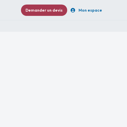
Demander un devis
Mon espace