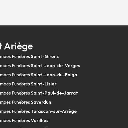
 Ariège
mpes Funèbres
Saint-Girons
mpes Funèbres
Saint-Jean-de-Verges
mpes Funèbres
Saint-Jean-du-Falga
mpes Funèbres
Saint-Lizier
mpes Funèbres
Saint-Paul-de-Jarrat
mpes Funèbres
Saverdun
mpes Funèbres
Tarascon-sur-Ariège
mpes Funèbres
Varilhes