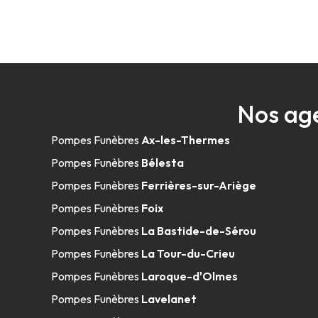
Nos ag
Pompes Funèbres
Ax-les-Thermes
Pompes Funèbres
Bélesta
Pompes Funèbres
Ferrières-sur-Ariège
Pompes Funèbres
Foix
Pompes Funèbres
La Bastide-de-Sérou
Pompes Funèbres
La Tour-du-Crieu
Pompes Funèbres
Laroque-d'Olmes
Pompes Funèbres
Lavelanet