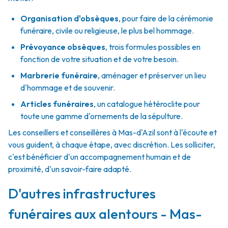
Organisation d'obsèques
,
pour faire de la cérémonie
funéraire, civile ou religieuse, le plus bel hommage.
Prévoyance obsèques
,
trois formules possibles en
fonction de votre situation et de votre besoin.
Marbrerie funéraire
,
aménager et préserver un lieu
d'hommage et de souvenir.
Articles funéraires
,
un catalogue hétéroclite pour
toute une gamme d'ornements de la sépulture.
Les conseillers et conseillères à Mas-d'Azil sont à l'écoute et
vous guident, à chaque étape, avec discrétion. Les solliciter,
c'est bénéficier d'un accompagnement humain et de
proximité, d'un savoir-faire adapté.
D'autres infrastructures
funéraires aux alentours - Mas-