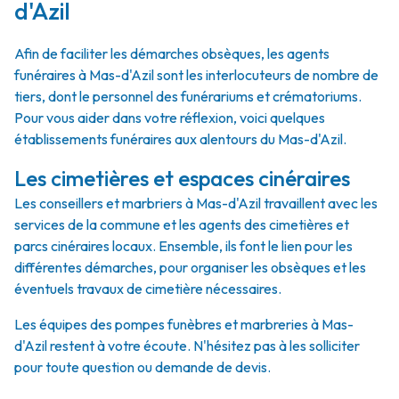
d'Azil
Afin de faciliter les démarches obsèques, les agents
funéraires à Mas-d'Azil sont les interlocuteurs de nombre de
tiers, dont le personnel des funérariums et crématoriums.
Pour vous aider dans votre réflexion, voici quelques
établissements funéraires aux alentours du Mas-d'Azil.
Les cimetières et espaces cinéraires
Les conseillers et marbriers à Mas-d'Azil travaillent avec les
services de la commune et les agents des cimetières et
parcs cinéraires locaux. Ensemble, ils font le lien pour les
différentes démarches, pour organiser les obsèques et les
éventuels travaux de cimetière nécessaires.
Les équipes des pompes funèbres et marbreries à Mas-
d'Azil restent à votre écoute. N'hésitez pas à les solliciter
pour toute question ou demande de devis.