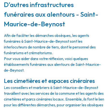
D'autres infrastructures
funéraires aux alentours - Saint-
Maurice-de-Beynost
Afin de faciliter les démarches obsèques, les agents
funéraires à Saint-Maurice-de-Beynost sont les
interlocuteurs de nombre de tiers, dont le personnel des
funérariums et crématoriums.
Pour vous aider dans votre réflexion, voici quelques
établissements funéraires aux alentours de Saint-Maurice-
de-Beynost.
Les cimetières et espaces cinéraires
Les conseillers et marbriers à Saint-Maurice-de-Beynost
travaillent avec les services de la commune et les agents des
cimetières et parcs cinéraires locaux. Ensemble, ils font le lien
pour les différentes démarches, pour organiser les obsèques