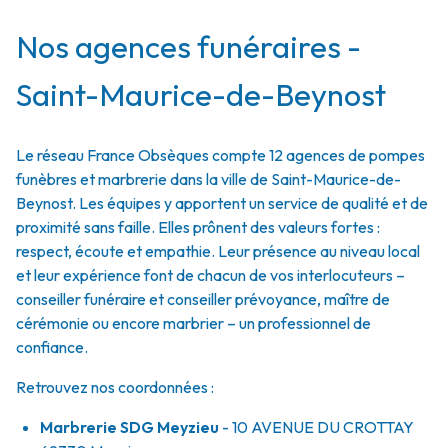
Nos agences funéraires -
Saint-Maurice-de-Beynost
Le réseau France Obsèques compte 12 agences de pompes
funèbres et marbrerie dans la ville de Saint-Maurice-de-
Beynost. Les équipes y apportent un service de qualité et de
proximité sans faille. Elles prônent des valeurs fortes :
respect, écoute et empathie. Leur présence au niveau local
et leur expérience font de chacun de vos interlocuteurs –
conseiller funéraire et conseiller prévoyance, maître de
cérémonie ou encore marbrier – un professionnel de
confiance.
Retrouvez nos coordonnées :
Marbrerie SDG Meyzieu
- 10 AVENUE DU CROTTAY