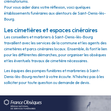
crématoriums.
Pour vous aider dans votre réflexion, voici quelques
établissements funéraires aux alentours de Saint-Denis-lès-
Bourg.
Les cimetières et espaces cinéraires
Les conseillers et marbriers à Saint-Denis-lès-Bourg
travaillent avec les services de la commune et les agents des
cimetières et parcs cinéraires locaux. Ensemble, ils font le lien
pour les différentes démarches, pour organiser les obsèques
et les éventuels travaux de cimetière nécessaires.
Les équipes des pompes funèbres et marbreries à Saint-
Denis-lès-Bourg restent à votre écoute. N'hésitez pas à les
solliciter pour toute question ou demande de devis.