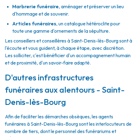
Marbrerie funéraire
,
aménager et préserver un lieu
d'hommage et de souvenir.
Articles funéraires
,
un catalogue hétéroclite pour
toute une gamme d'ornements de la sépulture.
Les conseillers et conseillères à Saint-Denis-lès-Bourg sont à
l'écoute et vous guident, à chaque étape, avec discrétion.
Les solliciter, c'est bénéficier d'un accompagnement humain
et de proximité, d'un savoir-faire adapté.
D'autres infrastructures
funéraires aux alentours - Saint-
Denis-lès-Bourg
Afin de faciliter les démarches obsèques, les agents
funéraires à Saint-Denis-lès-Bourg sont les interlocuteurs de
nombre de tiers, dont le personnel des funérariums et