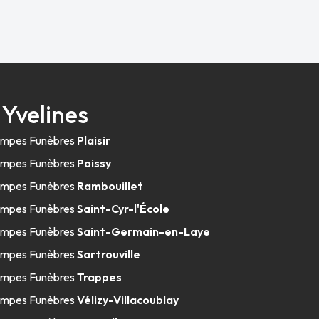
Yvelines
mpes Funèbres
Plaisir
mpes Funèbres
Poissy
mpes Funèbres
Rambouillet
mpes Funèbres
Saint-Cyr-l'École
mpes Funèbres
Saint-Germain-en-Laye
mpes Funèbres
Sartrouville
mpes Funèbres
Trappes
mpes Funèbres
Vélizy-Villacoublay