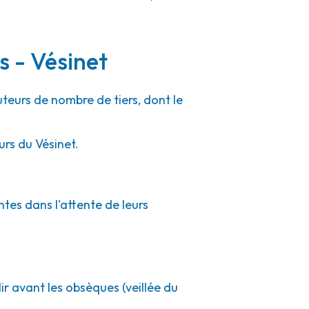
s - Vésinet
uteurs de nombre de tiers, dont le
urs du Vésinet.
ntes dans l'attente de leurs
ir avant les obsèques (veillée du