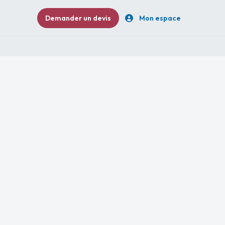
Demander un devis
Mon espace