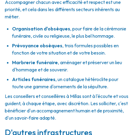
Accompagner chacun avec efficacité et respect est une
priorité, et cela dans les différents secteurs inhérents au
métier.
Organisation d'obsèques
,
pour faire de la cérémonie
funéraire, civile ou religieuse, le plus bel hommage.
Prévoyance obsèques
,
trois formules possibles en
fonction de votre situation et de votre besoin.
Marbrerie funéraire
,
aménager et préserver un lieu
d'hommage et de souvenir.
Articles funéraires
,
un catalogue hétéroclite pour
toute une gamme d'ornements de la sépulture.
Les conseillers et conseillères à Millas sont à l'écoute et vous
guident, à chaque étape, avec discrétion. Les solliciter, c'est
bénéficier d'un accompagnement humain et de proximité,
d'un savoir-faire adapté.
D'autres infrastructures