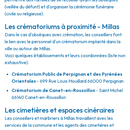
(veillée du défunt) et d'organiser la cérémonie funéraire
(civile ou religieuse).
Les crématoriums à proximité - Millas
Dans le cas d'obsèques avec crémation, les conseillers font
le lien avec le personnel d'un crématorium implanté dans la
ville ou autour de Millas.
Voici quelques établissements et leurs coordonnées (liste non
exhaustive).
Crématorium Public de Perpignan et des Pyrénées
Orientales
- 699 Rue Louis Mouillard 66000 Perpignan
Crématorium de Canet-en-Roussillon
- Saint Michel
66140 Canet-en-Roussillon
Les cimetières et espaces cinéraires
Les conseillers et marbriers à Millas travaillent avec les
services de la commune et les agents des cimetières et