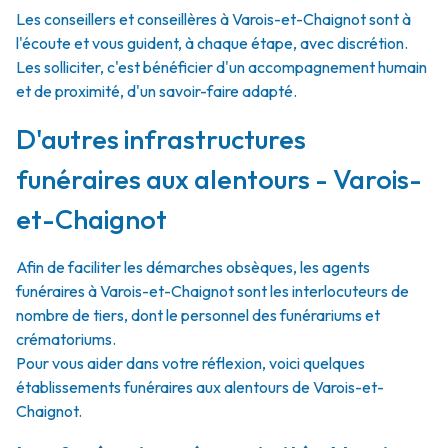
Les conseillers et conseillères à Varois-et-Chaignot sont à
l'écoute et vous guident, à chaque étape, avec discrétion.
Les solliciter, c'est bénéficier d'un accompagnement humain
et de proximité, d'un savoir-faire adapté.
D'autres infrastructures
funéraires aux alentours - Varois-
et-Chaignot
Afin de faciliter les démarches obsèques, les agents
funéraires à Varois-et-Chaignot sont les interlocuteurs de
nombre de tiers, dont le personnel des funérariums et
crématoriums.
Pour vous aider dans votre réflexion, voici quelques
établissements funéraires aux alentours de Varois-et-
Chaignot.