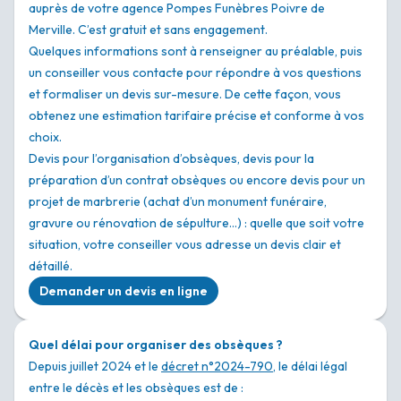
auprès de votre agence Pompes Funèbres Poivre de
Merville. C’est gratuit et sans engagement.
Quelques informations sont à renseigner au préalable, puis
un conseiller vous contacte pour répondre à vos questions
et formaliser un devis sur-mesure. De cette façon, vous
obtenez une estimation tarifaire précise et conforme à vos
choix.
Devis pour l’organisation d’obsèques, devis pour la
préparation d’un contrat obsèques ou encore devis pour un
projet de marbrerie (achat d’un monument funéraire,
gravure ou rénovation de sépulture…) : quelle que soit votre
situation, votre conseiller vous adresse un devis clair et
détaillé.
Demander un devis en ligne
Quel délai pour organiser des obsèques ?
Depuis juillet 2024 et le
décret n°2024-790
, le délai légal
entre le décès et les obsèques est de :