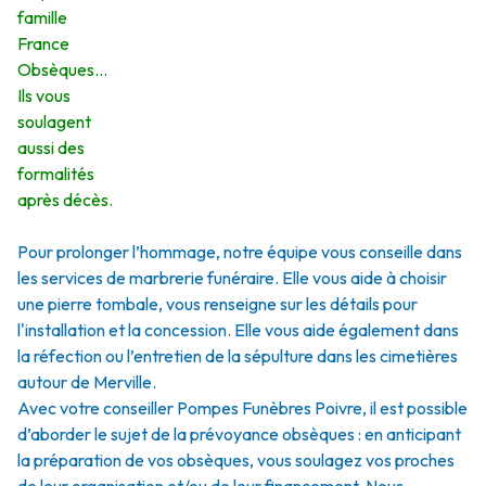
famille
France
Obsèques…
Ils vous
soulagent
aussi des
formalités
après décès.
Pour prolonger l’hommage, notre équipe vous conseille dans
les services de marbrerie funéraire. Elle vous aide à choisir
une pierre tombale, vous renseigne sur les détails pour
l'installation et la concession. Elle vous aide également dans
la réfection ou l’entretien de la sépulture dans les cimetières
autour de Merville.
Avec votre conseiller Pompes Funèbres Poivre, il est possible
d’aborder le sujet de la prévoyance obsèques : en anticipant
la préparation de vos obsèques, vous soulagez vos proches