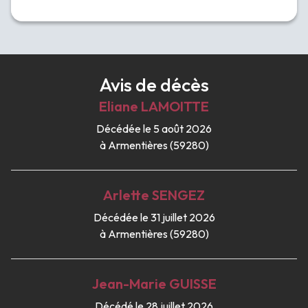
Avis de décès
Eliane
LAMOITTE
Décédée le 5 août 2026
à Armentières (59280)
Arlette
SENGEZ
Décédée le 31 juillet 2026
à Armentières (59280)
Jean-Marie
GUISSE
Décédé le 28 juillet 2026