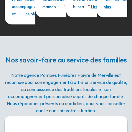
”
”
accompagnement
maman. Il...
Lire plus
burea...
Lire plus
plus
”
et...
Lire plus
Nos savoir-faire au service des familles
Notre agence Pompes Funèbres Poivre de Merville est
reconnue pour son engagement à offrir un service de qualité,
sa connaissance des traditions locales et son
accompagnement personnalisé auprès de chaque famille.
Nous répondons présents au quotidien, pour vous conseiller
quelle que soit votre situation.