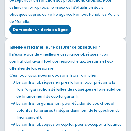
ou supérieur en fonction des prestations choisies. Pour
estimer un prix précis, le mieux est d’établir un devis
obsèques auprès de votre agence Pompes Funèbres Poivre
de Merville.
Demander un devis en ligne
Quelle est la meilleure assurance obsèques ?
Il n’existe pas de « meilleure assurance obsèques » : un
contrat doit avant tout correspondre aux besoins et aux
attentes de la personne.
C’est pourquoi, nous proposons trois formules :
Le contrat obsèques en prestations, pour prévoir à la
fois l’organisation détaillée des obsèques et une solution
de financement du capital garanti.
Le contrat organisation, pour décider de vos choix et
volontés funéraires (indépendamment de la question du
financement).
Le contrat obsèques en capital, pour s’occuper à l’avance