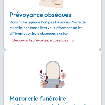
Prévoyance obsèques
Dans notre agence Pompes Funèbres Poivre de
Merville, nos conseillers vous informent sur les
différents contrats obsèques existant.
Découvrir la prévoyance obsèques
Marbrerie funéraire