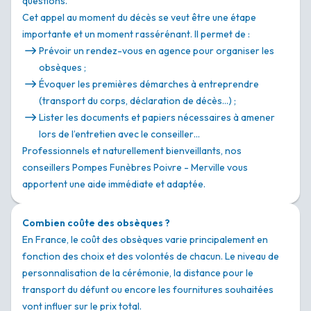
questions.
Cet appel au moment du décès se veut être une étape
importante et un moment rassérénant. Il permet de :
Prévoir un rendez-vous en agence pour organiser les
obsèques ;
Évoquer les premières démarches à entreprendre
(transport du corps, déclaration de décès…) ;
Lister les documents et papiers nécessaires à amener
lors de l’entretien avec le conseiller…
Professionnels et naturellement bienveillants, nos
conseillers Pompes Funèbres Poivre - Merville vous
apportent une aide immédiate et adaptée.
Combien coûte des obsèques ?
En France, le coût des obsèques varie principalement en
fonction des choix et des volontés de chacun. Le niveau de
personnalisation de la cérémonie, la distance pour le
transport du défunt ou encore les fournitures souhaitées
vont influer sur le prix total.