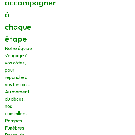
accompagner
à
chaque
étape
Notre équipe
s’engage à
vos côtés,
pour
répondre à
vos besoins.
Au moment
du décès,
nos
conseillers
Pompes
Funèbres