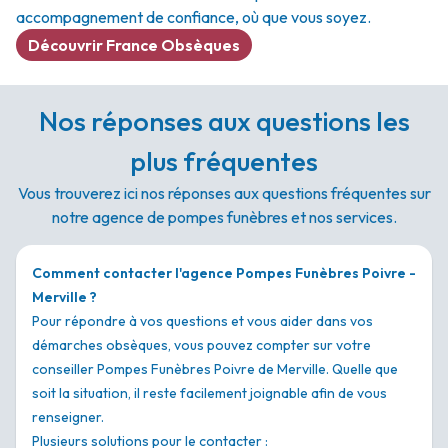
accompagnement de confiance, où que vous soyez.
Découvrir France Obsèques
Nos réponses aux questions les
plus fréquentes
Vous trouverez ici nos réponses aux questions fréquentes sur
notre agence de pompes funèbres et nos services.
Comment contacter l'agence Pompes Funèbres Poivre -
Merville ?
Pour répondre à vos questions et vous aider dans vos
démarches obsèques, vous pouvez compter sur votre
conseiller Pompes Funèbres Poivre de Merville. Quelle que
soit la situation, il reste facilement joignable afin de vous
renseigner.
Plusieurs solutions pour le contacter :