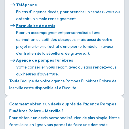
Téléphone
En cas d’urgence décès, pour prendre un rendez-vous ou
obtenir un simple renseignement.
Formulaire de devis
Pour un accompagnement personnalisé et une
estimation du coût des obsèques, mais aussi de votre
projet marbrerie (achat d’une pierre tombale, travaux
d’entretien de la sépulture, de gravure…).
Agence de pompes funèbres
Votre conseiller vous reçoit, avec ou sans rendez-vous,
aux heures d’ouverture.
Toute l’équipe de votre agence Pompes Funèbres Poivre de
Merville reste disponible et à l’écoute.
Comment obtenir un devis auprès de l'agence Pompes
Funèbres Poivre - Merville ?
Pour obtenir un devis personnalisé, rien de plus simple. Notre
formulaire en ligne vous permet de faire une demande