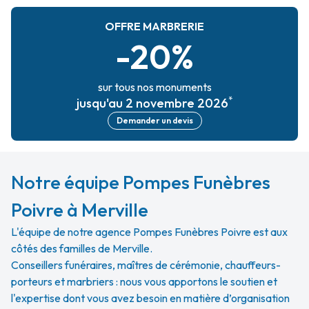
OFFRE MARBRERIE
-20%
sur tous nos monuments
*
jusqu'au 2 novembre 2026
Demander un devis
Notre équipe Pompes Funèbres
Poivre à Merville
L'équipe de notre agence Pompes Funèbres Poivre est aux
côtés des familles de Merville.
Conseillers funéraires, maîtres de cérémonie, chauffeurs-
porteurs et marbriers : nous vous apportons le soutien et
l'expertise dont vous avez besoin en matière d’organisation