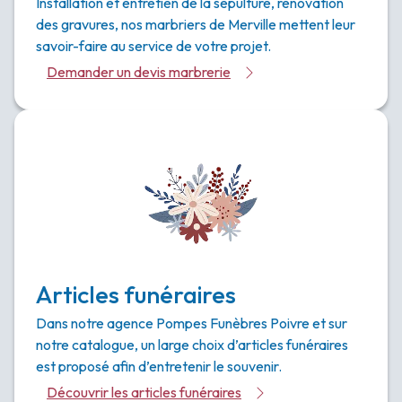
Installation et entretien de la sépulture, rénovation
des gravures, nos marbriers de Merville mettent leur
savoir-faire au service de votre projet.
Demander un devis marbrerie
Articles funéraires
Dans notre agence Pompes Funèbres Poivre et sur
notre catalogue, un large choix d’articles funéraires
est proposé afin d’entretenir le souvenir.
Découvrir les articles funéraires