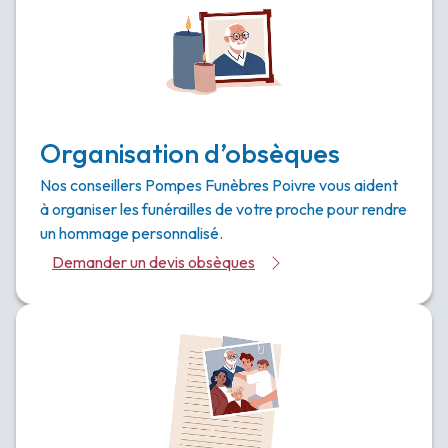
Organisation d’obsèques
Nos conseillers Pompes Funèbres Poivre vous aident
à organiser les funérailles de votre proche pour rendre
un hommage personnalisé.
Demander un devis obsèques