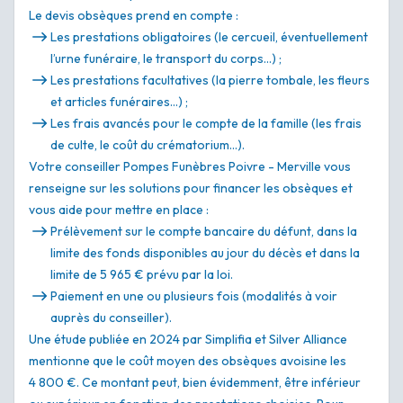
Le devis obsèques prend en compte :
Les prestations obligatoires (le cercueil, éventuellement
l’urne funéraire, le transport du corps…) ;
Les prestations facultatives (la pierre tombale, les fleurs
et articles funéraires…) ;
Les frais avancés pour le compte de la famille (les frais
de culte, le coût du crématorium…).
Votre conseiller Pompes Funèbres Poivre - Merville vous
renseigne sur les solutions pour financer les obsèques et
vous aide pour mettre en place :
Prélèvement sur le compte bancaire du défunt, dans la
limite des fonds disponibles au jour du décès et dans la
limite de 5 965 € prévu par la loi.
Paiement en une ou plusieurs fois (modalités à voir
auprès du conseiller).
Une étude publiée en 2024 par Simplifia et Silver Alliance
mentionne que le coût moyen des obsèques avoisine les
4 800 €. Ce montant peut, bien évidemment, être inférieur