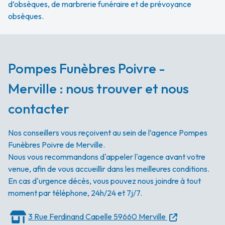
d’obsèques, de marbrerie funéraire et de prévoyance
obsèques.
Pompes Funèbres Poivre -
Merville : nous trouver et nous
contacter
Nos conseillers vous reçoivent au sein de l’agence Pompes
Funèbres Poivre de Merville.
Nous vous recommandons d'appeler l'agence avant votre
venue, afin de vous accueillir dans les meilleures conditions.
En cas d'urgence décès, vous pouvez nous joindre à tout
moment par téléphone, 24h/24 et 7j/7.
3 Rue Ferdinand Capelle
59660 Merville