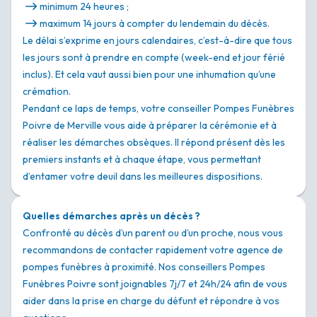
minimum 24 heures ;
maximum 14 jours à compter du lendemain du décès.
Le délai s’exprime en jours calendaires, c’est-à-dire que tous
les jours sont à prendre en compte (week-end et jour férié
inclus). Et cela vaut aussi bien pour une inhumation qu’une
crémation.
Pendant ce laps de temps, votre conseiller Pompes Funèbres
Poivre de Merville vous aide à préparer la cérémonie et à
réaliser les démarches obsèques. Il répond présent dès les
premiers instants et à chaque étape, vous permettant
d’entamer votre deuil dans les meilleures dispositions.
Quelles démarches après un décès ?
Confronté au décès d’un parent ou d’un proche, nous vous
recommandons de contacter rapidement votre agence de
pompes funèbres à proximité. Nos conseillers Pompes
Funèbres Poivre sont joignables 7j/7 et 24h/24 afin de vous
aider dans la prise en charge du défunt et répondre à vos