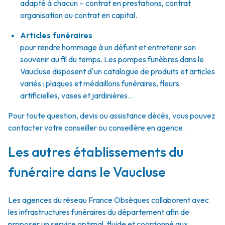
adapté à chacun – contrat en prestations, contrat
organisation ou contrat en capital.
Articles funéraires
pour rendre hommage à un défunt et entretenir son
souvenir au fil du temps. Les pompes funèbres dans le
Vaucluse disposent d'un catalogue de produits et articles
variés : plaques et médaillons funéraires, fleurs
artificielles, vases et jardinières...
Pour toute question, devis ou assistance décès, vous pouvez
contacter votre conseiller ou conseillère en agence.
Les autres établissements du
funéraire dans le Vaucluse
Les agences du réseau France Obsèques collaborent avec
les infrastructures funéraires du département afin de
proposer un service optimal, fluide et coordonné aux