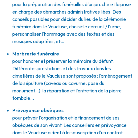
pour la préparation des funérailles d'un proche et la prise
en charge des démarches administratives liées. Des
conseils possibles pour décider du lieu de la cérémonie
funéraire dans le Vaucluse, choisir le cercueil / l'urne,
personnaliser l'hommage avec des textes et des
musiques adaptées, etc.
Marbrerie funéraire
pour honorer et préserver la mémoire du défunt.
Différentes prestations et des travaux dans les
cimetières de le Vaucluse sont proposés : l'aménagement
de la sépulture (caveau ou cavurne, pose du
monument…), la réparation et l'entretien de la pierre
tombale…
Prévoyance obsèques
pour prévoir l'organisation et le financement de ses
obsèques de son vivant. Les conseillers en prévoyance
dans le Vaucluse aident à la souscription d'un contrat