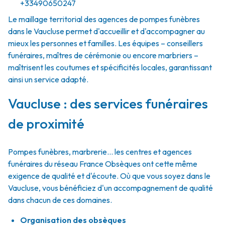
+33490650247
Le maillage territorial des agences de pompes funèbres
dans le Vaucluse permet d'accueillir et d'accompagner au
mieux les personnes et familles. Les équipes – conseillers
funéraires, maîtres de cérémonie ou encore marbriers –
maîtrisent les coutumes et spécificités locales, garantissant
ainsi un service adapté.
Vaucluse : des services funéraires
de proximité
Pompes funèbres, marbrerie… les centres et agences
funéraires du réseau France Obsèques ont cette même
exigence de qualité et d'écoute. Où que vous soyez dans le
Vaucluse, vous bénéficiez d'un accompagnement de qualité
dans chacun de ces domaines.
Organisation des obsèques