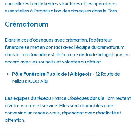
conseillères font le lien les structures et les opérateurs
essentielles à l'organisation des obsèques dans le Tarn.
Crématorium
Dans le cas d'obsèques avec crémation, l'opérateur
funéraire se met en contact avec l'équipe du crématorium
dans le Tarn (ou ailleurs). Il s'occupe de toute la logistique, en
accord avec les souhaits et volontés du défunt.
Pôle Funéraire Public de l’Albigeois
- 12 Route de
Millau 81000 Albi
Les équipes du réseau France Obsèques dans le Tarn restent
à votre écoute et service. Elles sont disponibles pour
convenir d'un rendez-vous, répondant avec réactivité et
attention.