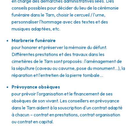
en charge des démarches administratives liées. Des
conseils possibles pour décider du lieu de la cérémonie
funéraire dans le Tarn, choisir le cercueil / l'urne,
personnaliser l'hommage avec des textes et des
musiques adaptées, etc.
Marbrerie funéraire
pour honorer et préserver la mémoire du défunt.
Différentes prestations et des travaux dans les
cimetières de le Tarn sont proposés : l'aménagement de
la sépulture (caveau ou cavurne, pose du monument…), la
réparation et l'entretien de la pierre tombale…
Prévoyance obsèques
pour prévoir l'organisation et le financement de ses
obsèques de son vivant. Les conseillers en prévoyance
dans le Tarn aident à la souscription d'un contrat adapté
à chacun – contrat en prestations, contrat organisation
ou contrat en capital.