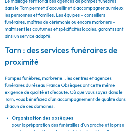
Le maillage territorial des agences de pompes funèbres
dans le Tarn permet d'accueillir et d'accompagner au mieux
les personnes et familles. Les équipes – conseillers
funéraires, maîtres de cérémonie ou encore marbriers –
maîtrisent les coutumes et spécificités locales, garantissant
ainsi un service adapté.
Tarn : des services funéraires de
proximité
Pompes funèbres, marbrerie… les centres et agences
funéraires du réseau France Obsèques ont cette même
exigence de qualité et d'écoute. Où que vous soyez dans le
Tarn, vous bénéficiez d'un accompagnement de qualité dans
chacun de ces domaines.
Organisation des obsèques
pour la préparation des funérailles d'un proche et la prise