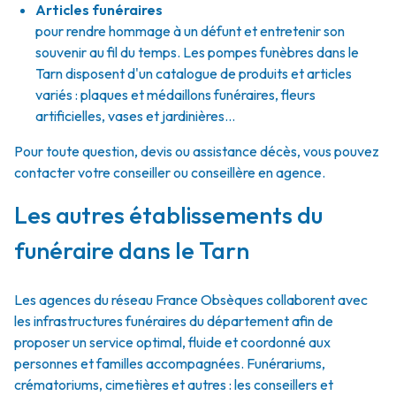
Articles funéraires
pour rendre hommage à un défunt et entretenir son
souvenir au fil du temps. Les pompes funèbres dans le
Tarn disposent d'un catalogue de produits et articles
variés : plaques et médaillons funéraires, fleurs
artificielles, vases et jardinières...
Pour toute question, devis ou assistance décès, vous pouvez
contacter votre conseiller ou conseillère en agence.
Les autres établissements du
funéraire dans le Tarn
Les agences du réseau France Obsèques collaborent avec
les infrastructures funéraires du département afin de
proposer un service optimal, fluide et coordonné aux
personnes et familles accompagnées. Funérariums,
crématoriums, cimetières et autres : les conseillers et