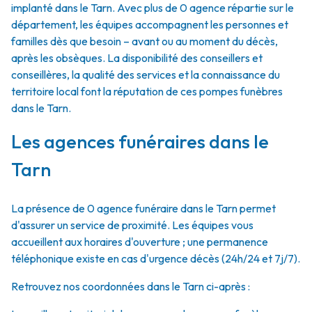
implanté dans le Tarn. Avec plus de 0 agence répartie sur le
département, les équipes accompagnent les personnes et
familles dès que besoin – avant ou au moment du décès,
après les obsèques. La disponibilité des conseillers et
conseillères, la qualité des services et la connaissance du
territoire local font la réputation de ces pompes funèbres
dans le Tarn.
Les agences funéraires dans le
Tarn
La présence de 0 agence funéraire dans le Tarn permet
d'assurer un service de proximité. Les équipes vous
accueillent aux horaires d'ouverture ; une permanence
téléphonique existe en cas d'urgence décès (24h/24 et 7j/7).
Retrouvez nos coordonnées dans le Tarn ci-après :