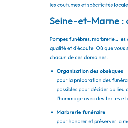
les coutumes et spécificités local
Seine-et-Marne : 
Pompes funèbres, marbrerie… les 
qualité et d'écoute. Où que vous
chacun de ces domaines.
Organisation des obsèques
pour la préparation des funérai
possibles pour décider du lieu 
l'hommage avec des textes et 
Marbrerie funéraire
pour honorer et préserver la m