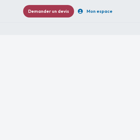
Demander un devis
Mon espace