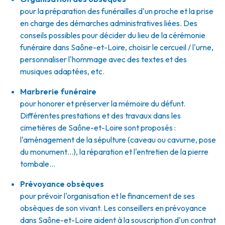
pour la préparation des funérailles d'un proche et la prise
en charge des démarches administratives liées. Des
conseils possibles pour décider du lieu de la cérémonie
funéraire dans Saône-et-Loire, choisir le cercueil / l'urne,
personnaliser l'hommage avec des textes et des
musiques adaptées, etc.
Marbrerie funéraire
pour honorer et préserver la mémoire du défunt.
Différentes prestations et des travaux dans les
cimetières de Saône-et-Loire sont proposés :
l'aménagement de la sépulture (caveau ou cavurne, pose
du monument…), la réparation et l'entretien de la pierre
tombale…
Prévoyance obsèques
pour prévoir l'organisation et le financement de ses
obsèques de son vivant. Les conseillers en prévoyance
dans Saône-et-Loire aident à la souscription d'un contrat