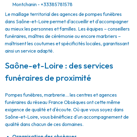
Montchanin
- +33385781578
Le maillage territorial des agences de pompes funèbres
dans Saône-et-Loire permet d'accueillir et d'accompagner
au mieux les personnes et familles. Les équipes – conseillers
funéraires, maîtres de cérémonie ou encore marbriers –
maîtrisent les coutumes et spécificités locales, garantissant
ainsi un service adapté.
Saône-et-Loire : des services
funéraires de proximité
Pompes funèbres, marbrerie… les centres et agences
funéraires du réseau France Obsèques ont cette même
exigence de qualité et d'écoute. Où que vous soyez dans
Saône-et-Loire, vous bénéficiez d'un accompagnement de
qualité dans chacun de ces domaines.
Organisation des obsèques