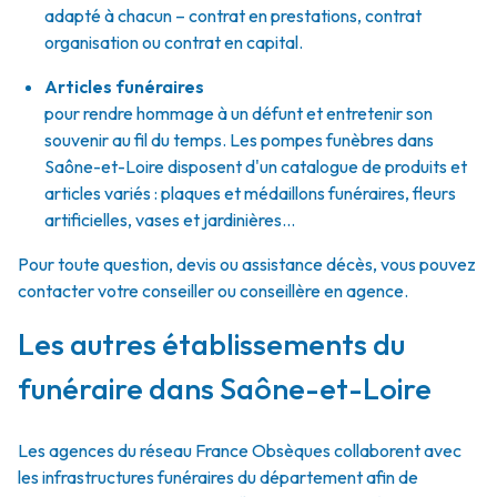
adapté à chacun – contrat en prestations, contrat
organisation ou contrat en capital.
Articles funéraires
pour rendre hommage à un défunt et entretenir son
souvenir au fil du temps. Les pompes funèbres dans
Saône-et-Loire disposent d'un catalogue de produits et
articles variés : plaques et médaillons funéraires, fleurs
artificielles, vases et jardinières...
Pour toute question, devis ou assistance décès, vous pouvez
contacter votre conseiller ou conseillère en agence.
Les autres établissements du
funéraire dans Saône-et-Loire
Les agences du réseau France Obsèques collaborent avec
les infrastructures funéraires du département afin de