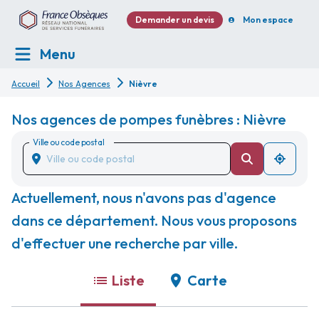
Demander un devis
Mon espace
Menu
Accueil
Nos Agences
Nièvre
Nos agences de pompes funèbres : Nièvre
Ville ou code postal
Actuellement, nous n'avons pas d'agence
dans ce département. Nous vous proposons
d'effectuer une recherche par ville.
Liste
Carte