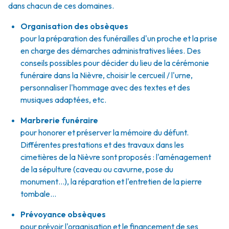
dans chacun de ces domaines.
Organisation des obsèques
pour la préparation des funérailles d'un proche et la prise
en charge des démarches administratives liées. Des
conseils possibles pour décider du lieu de la cérémonie
funéraire dans la Nièvre, choisir le cercueil / l'urne,
personnaliser l'hommage avec des textes et des
musiques adaptées, etc.
Marbrerie funéraire
pour honorer et préserver la mémoire du défunt.
Différentes prestations et des travaux dans les
cimetières de la Nièvre sont proposés : l'aménagement
de la sépulture (caveau ou cavurne, pose du
monument…), la réparation et l'entretien de la pierre
tombale…
Prévoyance obsèques
pour prévoir l'organisation et le financement de ses