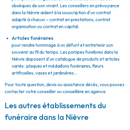
obsèques de son vivant. Les conseillers en prévoyance
dans la Nièvre aident à la souscription d'un contrat
adapté à chacun – contrat en prestations, contrat
organisation ou contrat en capital.
Articles funéraires
pour rendre hommage à un défunt et entretenir son
souvenir au fil du temps. Les pompes funèbres dans la
Nièvre disposent d'un catalogue de produits et articles
variés : plaques et médaillons funéraires, fleurs
artificielles, vases et jardinières...
Pour toute question, devis ou assistance décès, vous pouvez
contacter votre conseiller ou conseillère en agence.
Les autres établissements du
funéraire dans la Nièvre