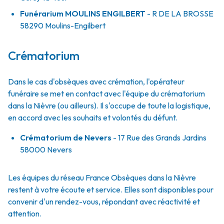
Funérarium
MOULINS ENGILBERT
- R
DE LA BROSSE
58290
Moulins-Engilbert
Crématorium
Dans le cas d'obsèques avec crémation, l'opérateur
funéraire se met en contact avec l'équipe du crématorium
dans la Nièvre (ou ailleurs). Il s'occupe de toute la logistique,
en accord avec les souhaits et volontés du défunt.
Crématorium de Nevers
- 17 Rue des Grands Jardins
58000 Nevers
Les équipes du réseau France Obsèques dans la Nièvre
restent à votre écoute et service. Elles sont disponibles pour
convenir d'un rendez-vous, répondant avec réactivité et
attention.