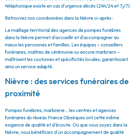
téléphonique existe en cas d'urgence décès (24h/24 et 7j/7).
Retrouvez nos coordonnées dans la Nièvre ci-après :
Le maillage territorial des agences de pompes funèbres
dans la Nièvre permet d'accueillir et d'accompagner au
mieux les personnes et familles. Les équipes – conseillers
funéraires, maîtres de cérémonie ou encore marbriers –
maîtrisent les coutumes et spécificités locales, garantissant
ainsi un service adapté.
Nièvre : des services funéraires de
proximité
Pompes funèbres, marbrerie… les centres et agences
funéraires du réseau France Obsèques ont cette même
exigence de qualité et d'écoute. Où que vous soyez dans la
Nièvre, vous bénéficiez d'un accompagnement de qualité