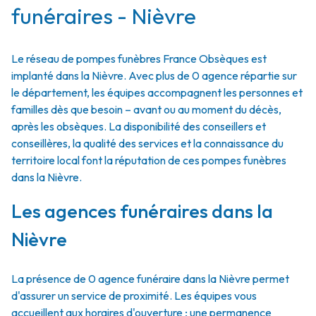
funéraires - Nièvre
Le réseau de pompes funèbres France Obsèques est
implanté dans la Nièvre. Avec plus de 0 agence répartie sur
le département, les équipes accompagnent les personnes et
familles dès que besoin – avant ou au moment du décès,
après les obsèques. La disponibilité des conseillers et
conseillères, la qualité des services et la connaissance du
territoire local font la réputation de ces pompes funèbres
dans la Nièvre.
Les agences funéraires dans la
Nièvre
La présence de 0 agence funéraire dans la Nièvre permet
d'assurer un service de proximité. Les équipes vous
accueillent aux horaires d'ouverture ; une permanence