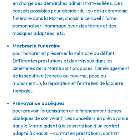
en charge des démarches administratives liées. Des
conseils possibles pour décider du lieu de la cérémonie
funéraire dans la Marne, choisir le cercueil / l'urne,
personnaliser l'hommage avec des textes et des
musiques adaptées, etc.
Marbrerie funéraire
pour honorer et préserver la mémoire du défunt.
Différentes prestations et des travaux dans les
cimetières de la Marne sont proposés : l'aménagement
de la sépulture (caveau ou cavurne, pose du
monument…), la réparation et l'entretien de la pierre
tombale…
Prévoyance obsèques
pour prévoir l'organisation et le financement de ses
obsèques de son vivant. Les conseillers en prévoyance
dans la Marne aident à la souscription d'un contrat
adapté à chacun – contrat en prestations, contrat