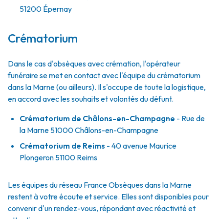
51200
Épernay
Crématorium
Dans le cas d'obsèques avec crémation, l'opérateur
funéraire se met en contact avec l'équipe du crématorium
dans la Marne (ou ailleurs). Il s'occupe de toute la logistique,
en accord avec les souhaits et volontés du défunt.
Crématorium de Châlons-en-Champagne
- Rue de
la Marne 51000 Châlons-en-Champagne
Crématorium de Reims
- 40 avenue Maurice
Plongeron 51100 Reims
Les équipes du réseau France Obsèques dans la Marne
restent à votre écoute et service. Elles sont disponibles pour
convenir d'un rendez-vous, répondant avec réactivité et