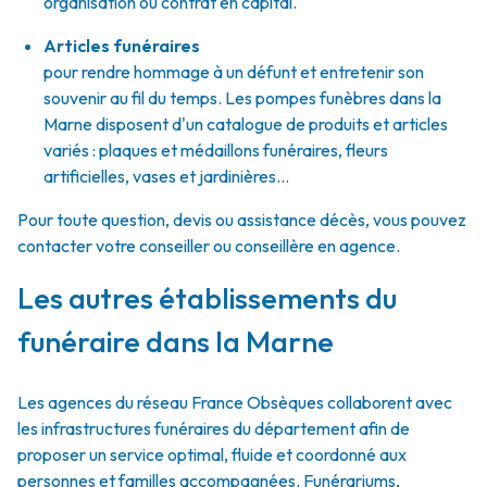
organisation ou contrat en capital.
Articles funéraires
pour rendre hommage à un défunt et entretenir son
souvenir au fil du temps. Les pompes funèbres dans la
Marne disposent d'un catalogue de produits et articles
variés : plaques et médaillons funéraires, fleurs
artificielles, vases et jardinières...
Pour toute question, devis ou assistance décès, vous pouvez
contacter votre conseiller ou conseillère en agence.
Les autres établissements du
funéraire dans la Marne
Les agences du réseau France Obsèques collaborent avec
les infrastructures funéraires du département afin de
proposer un service optimal, fluide et coordonné aux
personnes et familles accompagnées. Funérariums,