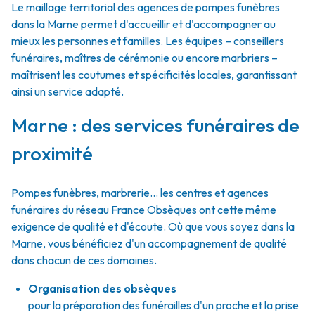
Le maillage territorial des agences de pompes funèbres
dans la Marne permet d'accueillir et d'accompagner au
mieux les personnes et familles. Les équipes – conseillers
funéraires, maîtres de cérémonie ou encore marbriers –
maîtrisent les coutumes et spécificités locales, garantissant
ainsi un service adapté.
Marne : des services funéraires de
proximité
Pompes funèbres, marbrerie… les centres et agences
funéraires du réseau France Obsèques ont cette même
exigence de qualité et d'écoute. Où que vous soyez dans la
Marne, vous bénéficiez d'un accompagnement de qualité
dans chacun de ces domaines.
Organisation des obsèques
pour la préparation des funérailles d'un proche et la prise