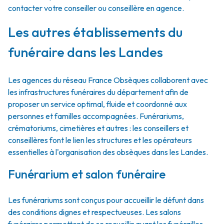
contacter votre conseiller ou conseillère en agence.
Les autres établissements du
funéraire dans les Landes
Les agences du réseau France Obsèques collaborent avec
les infrastructures funéraires du département afin de
proposer un service optimal, fluide et coordonné aux
personnes et familles accompagnées. Funérariums,
crématoriums, cimetières et autres : les conseillers et
conseillères font le lien les structures et les opérateurs
essentielles à l'organisation des obsèques dans les Landes.
Funérarium et salon funéraire
Les funérariums sont conçus pour accueillir le défunt dans
des conditions dignes et respectueuses. Les salons