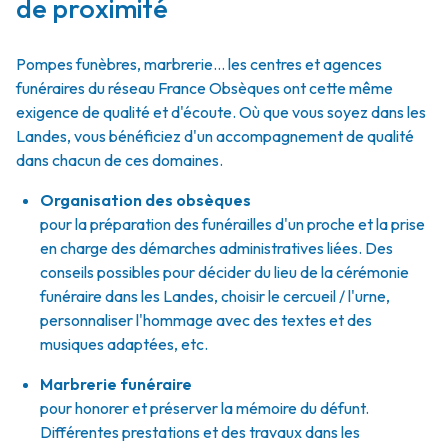
de proximité
Pompes funèbres, marbrerie… les centres et agences
funéraires du réseau France Obsèques ont cette même
exigence de qualité et d'écoute. Où que vous soyez dans les
Landes, vous bénéficiez d'un accompagnement de qualité
dans chacun de ces domaines.
Organisation des obsèques
pour la préparation des funérailles d'un proche et la prise
en charge des démarches administratives liées. Des
conseils possibles pour décider du lieu de la cérémonie
funéraire dans les Landes, choisir le cercueil / l'urne,
personnaliser l'hommage avec des textes et des
musiques adaptées, etc.
Marbrerie funéraire
pour honorer et préserver la mémoire du défunt.
Différentes prestations et des travaux dans les