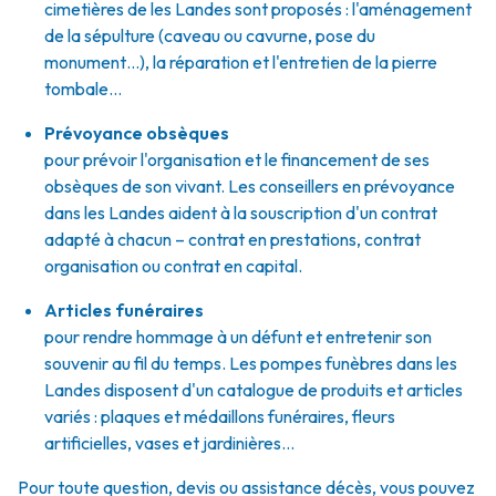
cimetières de les Landes sont proposés : l'aménagement
de la sépulture (caveau ou cavurne, pose du
monument…), la réparation et l'entretien de la pierre
tombale…
Prévoyance obsèques
pour prévoir l'organisation et le financement de ses
obsèques de son vivant. Les conseillers en prévoyance
dans les Landes aident à la souscription d'un contrat
adapté à chacun – contrat en prestations, contrat
organisation ou contrat en capital.
Articles funéraires
pour rendre hommage à un défunt et entretenir son
souvenir au fil du temps. Les pompes funèbres dans les
Landes disposent d'un catalogue de produits et articles
variés : plaques et médaillons funéraires, fleurs
artificielles, vases et jardinières...
Pour toute question, devis ou assistance décès, vous pouvez