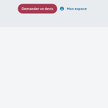
Demander un devis
Mon espace