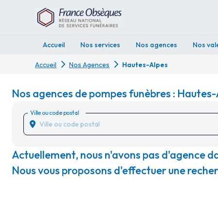
Accueil
Nos services
Nos agences
Nos val
Accueil
Nos Agences
Hautes-Alpes
Nos agences de pompes funèbres : Hautes-
Ville ou code postal
Actuellement, nous n'avons pas d'agence d
Nous vous proposons d'effectuer une recherc