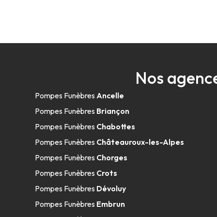
Nos agence
Pompes Funèbres
Ancelle
Pompes Funèbres
Briançon
Pompes Funèbres
Chabottes
Pompes Funèbres
Châteauroux-les-Alpes
Pompes Funèbres
Chorges
Pompes Funèbres
Crots
Pompes Funèbres
Dévoluy
Pompes Funèbres
Embrun