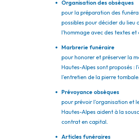
Organisation des obsèques
pour la préparation des funérai
possibles pour décider du lieu d
l'hommage avec des textes et 
Marbrerie funéraire
pour honorer et préserver la m
Hautes-Alpes sont proposés : 
l'entretien de la pierre tombal
Prévoyance obsèques
pour prévoir l'organisation et 
Hautes-Alpes aident à la sousc
contrat en capital.
Articles funéraires