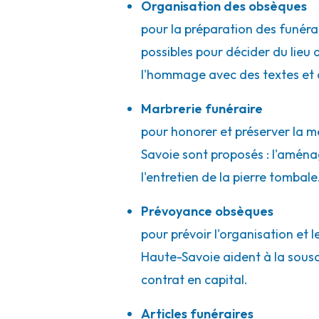
Organisation des obsèques
pour la préparation des funérai
possibles pour décider du lieu d
l'hommage avec des textes et 
Marbrerie funéraire
pour honorer et préserver la m
Savoie sont proposés : l'amén
l'entretien de la pierre tombal
Prévoyance obsèques
pour prévoir l'organisation et 
Haute-Savoie aident à la sousc
contrat en capital.
Articles funéraires