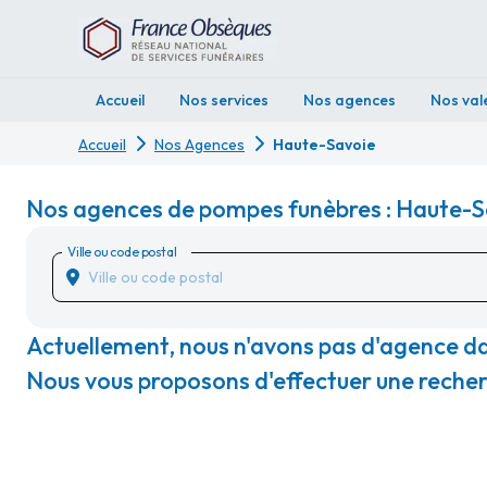
Accueil
Nos services
Nos agences
Nos val
Accueil
Nos Agences
Haute-Savoie
Nos agences de pompes funèbres : Haute-S
Ville ou code postal
Actuellement, nous n'avons pas d'agence d
Nous vous proposons d'effectuer une recherc