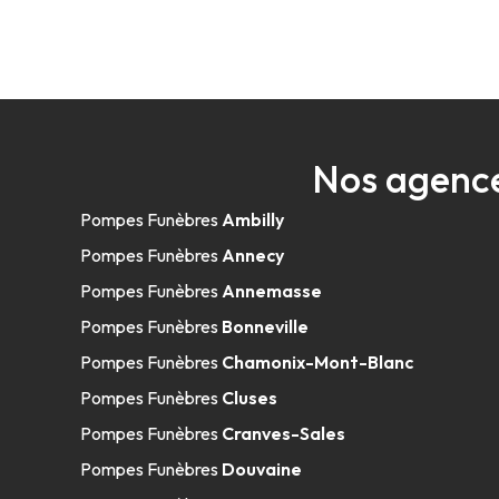
Nos agence
Pompes Funèbres
Ambilly
Pompes Funèbres
Annecy
Pompes Funèbres
Annemasse
Pompes Funèbres
Bonneville
Pompes Funèbres
Chamonix-Mont-Blanc
Pompes Funèbres
Cluses
Pompes Funèbres
Cranves-Sales
Pompes Funèbres
Douvaine