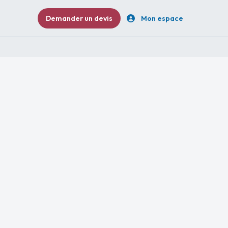
Demander un devis
Mon espace