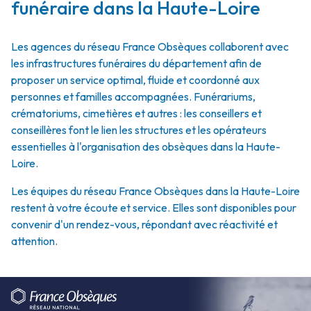
funéraire dans la Haute-Loire
Les agences du réseau France Obsèques collaborent avec
les infrastructures funéraires du département afin de
proposer un service optimal, fluide et coordonné aux
personnes et familles accompagnées. Funérariums,
crématoriums, cimetières et autres : les conseillers et
conseillères font le lien les structures et les opérateurs
essentielles à l'organisation des obsèques dans la Haute-
Loire.
Les équipes du réseau France Obsèques dans la Haute-Loire
restent à votre écoute et service. Elles sont disponibles pour
convenir d'un rendez-vous, répondant avec réactivité et
attention.