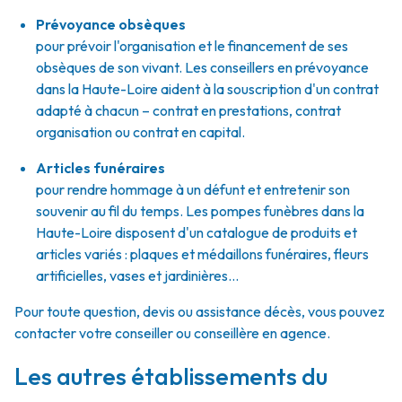
Prévoyance obsèques
pour prévoir l'organisation et le financement de ses
obsèques de son vivant. Les conseillers en prévoyance
dans la Haute-Loire aident à la souscription d'un contrat
adapté à chacun – contrat en prestations, contrat
organisation ou contrat en capital.
Articles funéraires
pour rendre hommage à un défunt et entretenir son
souvenir au fil du temps. Les pompes funèbres dans la
Haute-Loire disposent d'un catalogue de produits et
articles variés : plaques et médaillons funéraires, fleurs
artificielles, vases et jardinières...
Pour toute question, devis ou assistance décès, vous pouvez
contacter votre conseiller ou conseillère en agence.
Les autres établissements du