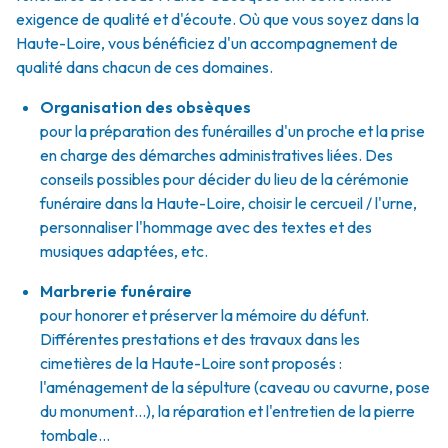
exigence de qualité et d'écoute. Où que vous soyez dans la
Haute-Loire, vous bénéficiez d'un accompagnement de
qualité dans chacun de ces domaines.
Organisation des obsèques
pour la préparation des funérailles d'un proche et la prise
en charge des démarches administratives liées. Des
conseils possibles pour décider du lieu de la cérémonie
funéraire dans la Haute-Loire, choisir le cercueil / l'urne,
personnaliser l'hommage avec des textes et des
musiques adaptées, etc.
Marbrerie funéraire
pour honorer et préserver la mémoire du défunt.
Différentes prestations et des travaux dans les
cimetières de la Haute-Loire sont proposés :
l'aménagement de la sépulture (caveau ou cavurne, pose
du monument…), la réparation et l'entretien de la pierre
tombale…