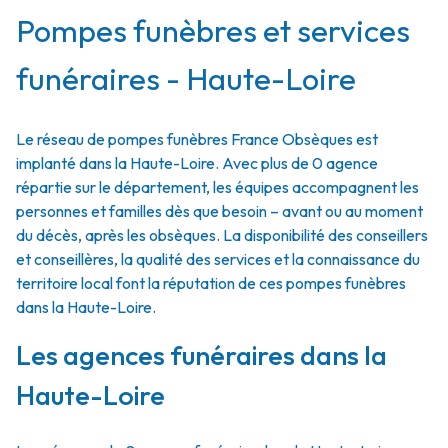
Pompes funèbres et services
funéraires - Haute-Loire
Le réseau de pompes funèbres France Obsèques est
implanté dans la Haute-Loire. Avec plus de 0 agence
répartie sur le département, les équipes accompagnent les
personnes et familles dès que besoin – avant ou au moment
du décès, après les obsèques. La disponibilité des conseillers
et conseillères, la qualité des services et la connaissance du
territoire local font la réputation de ces pompes funèbres
dans la Haute-Loire.
Les agences funéraires dans la
Haute-Loire