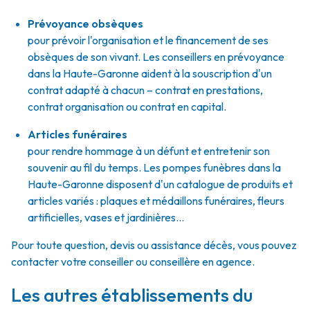
Prévoyance obsèques
pour prévoir l'organisation et le financement de ses
obsèques de son vivant. Les conseillers en prévoyance
dans la Haute-Garonne aident à la souscription d'un
contrat adapté à chacun – contrat en prestations,
contrat organisation ou contrat en capital.
Articles funéraires
pour rendre hommage à un défunt et entretenir son
souvenir au fil du temps. Les pompes funèbres dans la
Haute-Garonne disposent d'un catalogue de produits et
articles variés : plaques et médaillons funéraires, fleurs
artificielles, vases et jardinières...
Pour toute question, devis ou assistance décès, vous pouvez
contacter votre conseiller ou conseillère en agence.
Les autres établissements du