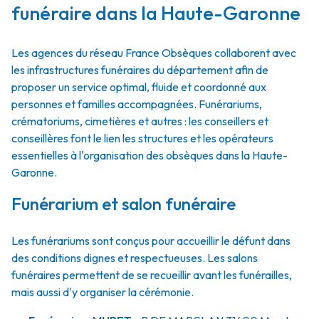
funéraire dans la Haute-Garonne
Les agences du réseau France Obsèques collaborent avec
les infrastructures funéraires du département afin de
proposer un service optimal, fluide et coordonné aux
personnes et familles accompagnées. Funérariums,
crématoriums, cimetières et autres : les conseillers et
conseillères font le lien les structures et les opérateurs
essentielles à l'organisation des obsèques dans la Haute-
Garonne.
Funérarium et salon funéraire
Les funérariums sont conçus pour accueillir le défunt dans
des conditions dignes et respectueuses. Les salons
funéraires permettent de se recueillir avant les funérailles,
mais aussi d'y organiser la cérémonie.