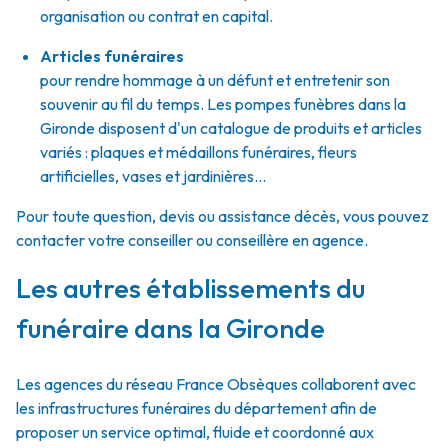
organisation ou contrat en capital.
Articles funéraires
pour rendre hommage à un défunt et entretenir son
souvenir au fil du temps. Les pompes funèbres dans la
Gironde disposent d'un catalogue de produits et articles
variés : plaques et médaillons funéraires, fleurs
artificielles, vases et jardinières...
Pour toute question, devis ou assistance décès, vous pouvez
contacter votre conseiller ou conseillère en agence.
Les autres établissements du
funéraire dans la Gironde
Les agences du réseau France Obsèques collaborent avec
les infrastructures funéraires du département afin de
proposer un service optimal, fluide et coordonné aux