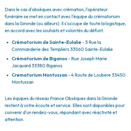
Dans le cas d'obsèques avec crémation, l'opérateur
funéraire se met en contact avec l'équipe du crématorium
dans la Gironde (ou ailleurs). Il s'occupe de toute la logistique,
en accord avec les souhaits et volontés du défunt.
Crématorium de Sainte-Eulalie
- 3 Rue la
Commanderie des Templiers 33560 Sainte-Eulalie
Crématorium de Biganos
- Rue Joseph Marie
Jacquard 33380 Biganos
Crematorium Montussan
- 4 Route de Loubere 33450
Montussan
Les équipes du réseau France Obsèques dans la Gironde
restent à votre écoute et service. Elles sont disponibles pour
convenir d'un rendez-vous, répondant avec réactivité et
attention.