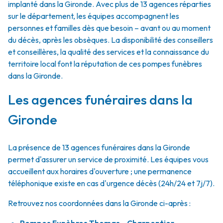
implanté dans la Gironde. Avec plus de 13 agences réparties
sur le département, les équipes accompagnent les
personnes et familles dès que besoin – avant ou au moment
du décès, après les obsèques. La disponibilité des conseillers
et conseillères, la qualité des services et la connaissance du
territoire local font la réputation de ces pompes funèbres
dans la Gironde.
Les agences funéraires dans la
Gironde
La présence de 13 agences funéraires dans la Gironde
permet d'assurer un service de proximité. Les équipes vous
accueillent aux horaires d'ouverture ; une permanence
téléphonique existe en cas d'urgence décès (24h/24 et 7j/7).
Retrouvez nos coordonnées dans la Gironde ci-après :