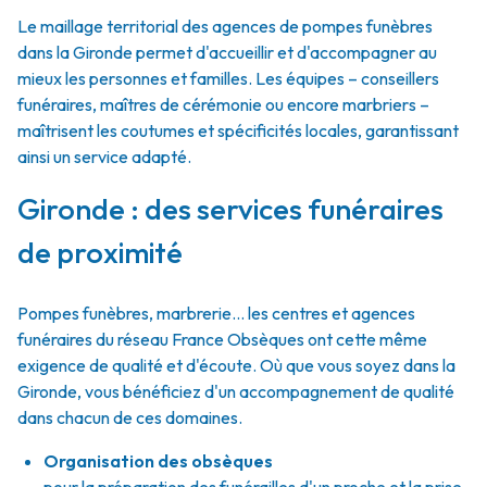
Le maillage territorial des agences de pompes funèbres
dans la Gironde permet d'accueillir et d'accompagner au
mieux les personnes et familles. Les équipes – conseillers
funéraires, maîtres de cérémonie ou encore marbriers –
maîtrisent les coutumes et spécificités locales, garantissant
ainsi un service adapté.
Gironde : des services funéraires
de proximité
Pompes funèbres, marbrerie… les centres et agences
funéraires du réseau France Obsèques ont cette même
exigence de qualité et d'écoute. Où que vous soyez dans la
Gironde, vous bénéficiez d'un accompagnement de qualité
dans chacun de ces domaines.
Organisation des obsèques