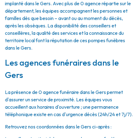
implanté dans le Gers. Avec plus de 0 agence répartie sur le
département, les équipes accompagnent les personnes et
familles dès que besoin – avant ou au moment du décès,
après les obsèques. La disponibilité des conseillers et
conseillères, la qualité des services et la connaissance du
territoire local font la réputation de ces pompes funèbres
dans le Gers.
Les agences funéraires dans le
Gers
La présence de 0 agence funéraire dans le Gers permet
d'assurer un service de proximité. Les équipes vous
accueillent aux horaires d'ouverture ; une permanence
téléphonique existe en cas d'urgence décès (24h/24 et 7j/7).
Retrouvez nos coordonnées dans le Gers ci-après :