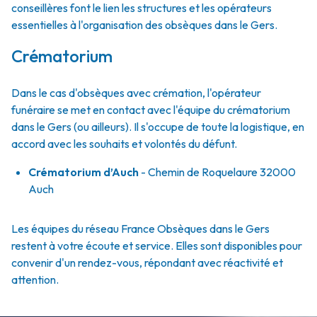
conseillères font le lien les structures et les opérateurs
essentielles à l'organisation des obsèques dans le Gers.
Crématorium
Dans le cas d'obsèques avec crémation, l'opérateur
funéraire se met en contact avec l'équipe du crématorium
dans le Gers (ou ailleurs). Il s'occupe de toute la logistique, en
accord avec les souhaits et volontés du défunt.
Crématorium d’Auch
- Chemin de Roquelaure 32000
Auch
Les équipes du réseau France Obsèques dans le Gers
restent à votre écoute et service. Elles sont disponibles pour
convenir d'un rendez-vous, répondant avec réactivité et
attention.