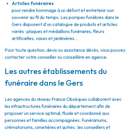
Articles funéraires
pour rendre hommage à un défunt et entretenir son
souvenir au fil du temps. Les pompes funèbres dans le
Gers disposent d'un catalogue de produits et articles
variés : plaques et médaillons funéraires, fleurs
artificielles, vases et jardinières...
Pour toute question, devis ou assistance décès, vous pouvez
contacter votre conseiller ou conseillère en agence.
Les autres établissements du
funéraire dans le Gers
Les agences du réseau France Obsèques collaborent avec
les infrastructures funéraires du département afin de
proposer un service optimal, fluide et coordonné aux
personnes et familles accompagnées. Funérariums,
crématoriums, cimetières et autres : les conseillers et