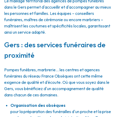
Le maillage territorial des agences de pompes funèbres
dans le Gers permet d'accueillir et d'accompagner au mieux
les personnes et familles. Les équipes – conseillers
funéraires, maîtres de cérémonie ou encore marbriers –
maîtrisent les coutumes et spécificités locales, garantissant
ainsi un service adapté.
Gers : des services funéraires de
proximité
Pompes funèbres, marbrerie… les centres et agences
funéraires du réseau France Obsèques ont cette même
exigence de qualité et d'écoute. Où que vous soyez dans le
Gers, vous bénéficiez d'un accompagnement de qualité
dans chacun de ces domaines.
Organisation des obsèques
pour la préparation des funérailles d'un proche et la prise