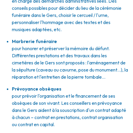
en charge des démarches administratives liées. Des
conseils possibles pour décider du lieu de la cérémonie
funéraire dans le Gers, choisir le cercueil / l'urne,
personnaliser l'hommage avec des textes et des
musiques adaptées, etc.
Marbrerie funéraire
pour honorer et préserver la mémoire du défunt.
Différentes prestations et des travaux dans les
cimetières de le Gers sont proposés : l'aménagement de
la sépulture (caveau ou cavurne, pose du monument…), la
réparation et l'entretien de la pierre tombale…
Prévoyance obsèques
pour prévoir l'organisation et le financement de ses
obsèques de son vivant. Les conseillers en prévoyance
dans le Gers aident à la souscription d'un contrat adapté
à chacun – contrat en prestations, contrat organisation
ou contrat en capital.