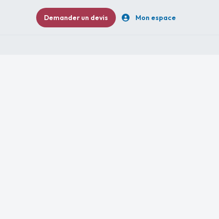
Demander un devis
Mon espace