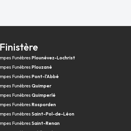
Finistère
mpes Funèbres
Plounévez-Lochrist
mpes Funèbres
Plouzané
mpes Funèbres
Pont-l'Abbé
mpes Funèbres
Quimper
mpes Funèbres
Quimperlé
mpes Funèbres
Rosporden
mpes Funèbres
Saint-Pol-de-Léon
mpes Funèbres
Saint-Renan