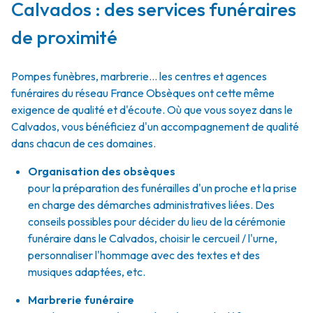
Calvados : des services funéraires
de proximité
Pompes funèbres, marbrerie… les centres et agences
funéraires du réseau France Obsèques ont cette même
exigence de qualité et d'écoute. Où que vous soyez dans le
Calvados, vous bénéficiez d'un accompagnement de qualité
dans chacun de ces domaines.
Organisation des obsèques
pour la préparation des funérailles d'un proche et la prise
en charge des démarches administratives liées. Des
conseils possibles pour décider du lieu de la cérémonie
funéraire dans le Calvados, choisir le cercueil / l'urne,
personnaliser l'hommage avec des textes et des
musiques adaptées, etc.
Marbrerie funéraire