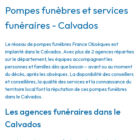
Pompes funèbres et services
funéraires - Calvados
Le réseau de pompes funèbres France Obsèques est
implanté dans le Calvados. Avec plus de 2 agences réparties
sur le département, les équipes accompagnent les
personnes et familles dès que besoin – avant ou au moment
du décès, après les obsèques. La disponibilité des conseillers
et conseillères, la qualité des services et la connaissance du
territoire local font la réputation de ces pompes funèbres
dans le Calvados.
Les agences funéraires dans le
Calvados