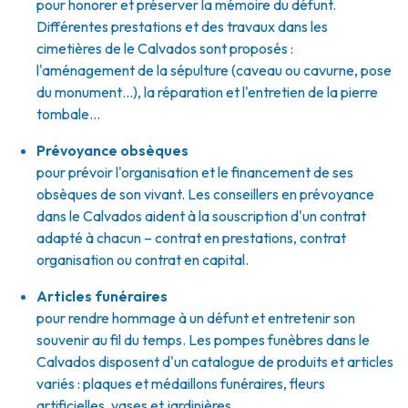
pour honorer et préserver la mémoire du défunt.
Différentes prestations et des travaux dans les
cimetières de le Calvados sont proposés :
l'aménagement de la sépulture (caveau ou cavurne, pose
du monument…), la réparation et l'entretien de la pierre
tombale…
Prévoyance obsèques
pour prévoir l'organisation et le financement de ses
obsèques de son vivant. Les conseillers en prévoyance
dans le Calvados aident à la souscription d'un contrat
adapté à chacun – contrat en prestations, contrat
organisation ou contrat en capital.
Articles funéraires
pour rendre hommage à un défunt et entretenir son
souvenir au fil du temps. Les pompes funèbres dans le
Calvados disposent d'un catalogue de produits et articles
variés : plaques et médaillons funéraires, fleurs
artificielles, vases et jardinières...