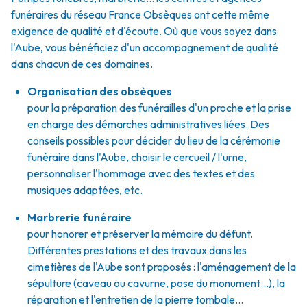
funéraires du réseau France Obsèques ont cette même
exigence de qualité et d'écoute. Où que vous soyez dans
l'Aube, vous bénéficiez d'un accompagnement de qualité
dans chacun de ces domaines.
Organisation des obsèques
pour la préparation des funérailles d'un proche et la prise
en charge des démarches administratives liées. Des
conseils possibles pour décider du lieu de la cérémonie
funéraire dans l'Aube, choisir le cercueil / l'urne,
personnaliser l'hommage avec des textes et des
musiques adaptées, etc.
Marbrerie funéraire
pour honorer et préserver la mémoire du défunt.
Différentes prestations et des travaux dans les
cimetières de l'Aube sont proposés : l'aménagement de la
sépulture (caveau ou cavurne, pose du monument…), la
réparation et l'entretien de la pierre tombale…