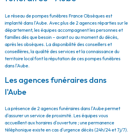
Le réseau de pompes funèbres France Obsèques est
implanté dans l'Aube. Avec plus de 2 agences réparties sur le
département, les équipes accompagnent les personnes et
familles dès que besoin – avant ou au moment du décès,
après les obsèques. La disponibilité des conseillers et
conseillères, la qualité des services et la connaissance du
territoire local font la réputation de ces pompes funèbres
dans l'Aube.
Les agences funéraires dans
l'Aube
La présence de 2 agences funéraires dans l'Aube permet
d'assurer un service de proximité. Les équipes vous
accueillent aux horaires d'ouverture ; une permanence
téléphonique existe en cas d'urgence décès (24h/24 et 7j/7).