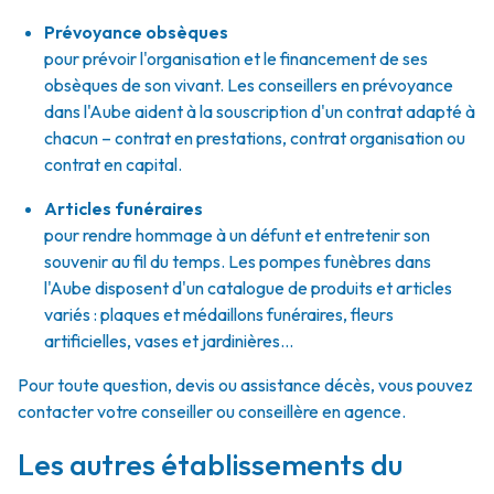
Prévoyance obsèques
pour prévoir l'organisation et le financement de ses
obsèques de son vivant. Les conseillers en prévoyance
dans l'Aube aident à la souscription d'un contrat adapté à
chacun – contrat en prestations, contrat organisation ou
contrat en capital.
Articles funéraires
pour rendre hommage à un défunt et entretenir son
souvenir au fil du temps. Les pompes funèbres dans
l'Aube disposent d'un catalogue de produits et articles
variés : plaques et médaillons funéraires, fleurs
artificielles, vases et jardinières...
Pour toute question, devis ou assistance décès, vous pouvez
contacter votre conseiller ou conseillère en agence.
Les autres établissements du