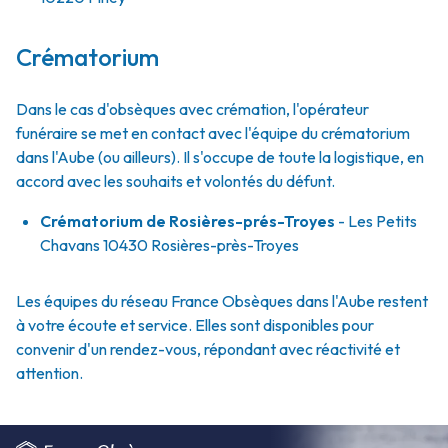
Crématorium
Dans le cas d'obsèques avec crémation, l'opérateur
funéraire se met en contact avec l'équipe du crématorium
dans l'Aube (ou ailleurs). Il s'occupe de toute la logistique, en
accord avec les souhaits et volontés du défunt.
Crématorium de Rosières-prés-Troyes
- Les Petits
Chavans 10430 Rosières-près-Troyes
Les équipes du réseau France Obsèques dans l'Aube restent
à votre écoute et service. Elles sont disponibles pour
convenir d'un rendez-vous, répondant avec réactivité et
attention.