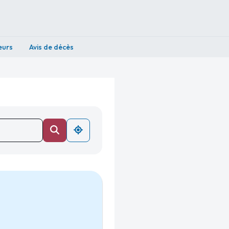
eurs
Avis de décès