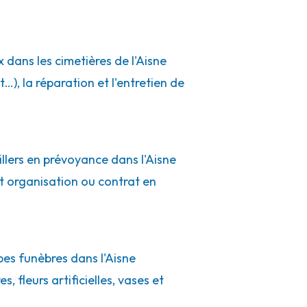
 dans les cimetières de l'Aisne
, la réparation et l'entretien de
illers en prévoyance dans l'Aisne
at organisation ou contrat en
es funèbres dans l'Aisne
, fleurs artificielles, vases et