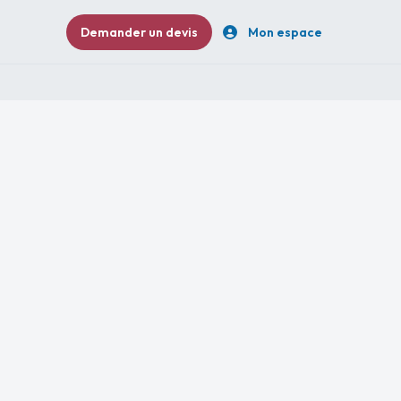
Demander un devis
Mon espace