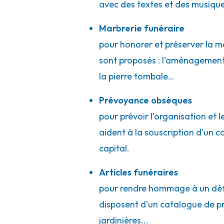
avec des textes et des musique
Marbrerie funéraire
pour honorer et préserver la mé
sont proposés : l'aménagement 
la pierre tombale…
Prévoyance obsèques
pour prévoir l'organisation et 
aident à la souscription d'un 
capital.
Articles funéraires
pour rendre hommage à un défun
disposent d'un catalogue de prod
jardinières...