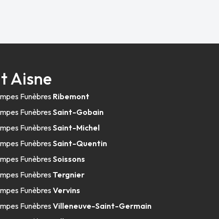
t Aisne
mpes Funèbres
Ribemont
mpes Funèbres
Saint-Gobain
mpes Funèbres
Saint-Michel
mpes Funèbres
Saint-Quentin
mpes Funèbres
Soissons
mpes Funèbres
Tergnier
mpes Funèbres
Vervins
mpes Funèbres
Villeneuve-Saint-Germain