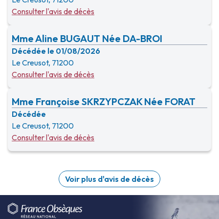
Consulter l'avis de décès
Mme Aline BUGAUT Née DA-BROI
Décédée le 01/08/2026
Le Creusot, 71200
Consulter l'avis de décès
Mme Françoise SKRZYPCZAK Née FORAT
Décédée
Le Creusot, 71200
Consulter l'avis de décès
Voir plus d'avis de décès