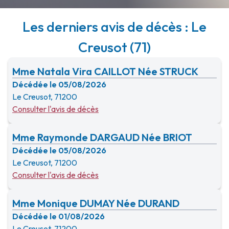
Les derniers avis de décès : Le
Creusot (71)
Mme Natala Vira CAILLOT Née STRUCK
Décédée le 05/08/2026
Le Creusot, 71200
Consulter l'avis de décès
Mme Raymonde DARGAUD Née BRIOT
Décédée le 05/08/2026
Le Creusot, 71200
Consulter l'avis de décès
Mme Monique DUMAY Née DURAND
Décédée le 01/08/2026
Le Creusot, 71200