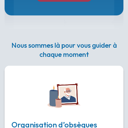
Nous sommes là pour vous guider à
chaque moment
Organisation d’obsèques