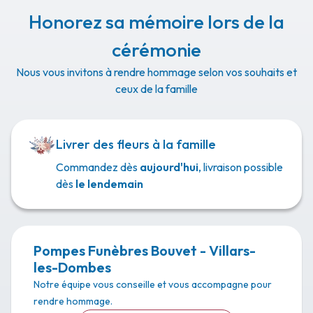
Honorez sa mémoire lors de la
cérémonie
Nous vous invitons à rendre hommage selon vos souhaits et
ceux de la famille
Livrer des fleurs à la famille
Commandez dès
aujourd'hui
, livraison possible
dès
le lendemain
Pompes Funèbres Bouvet - Villars-
les-Dombes
Notre équipe vous conseille et vous accompagne pour
rendre hommage.