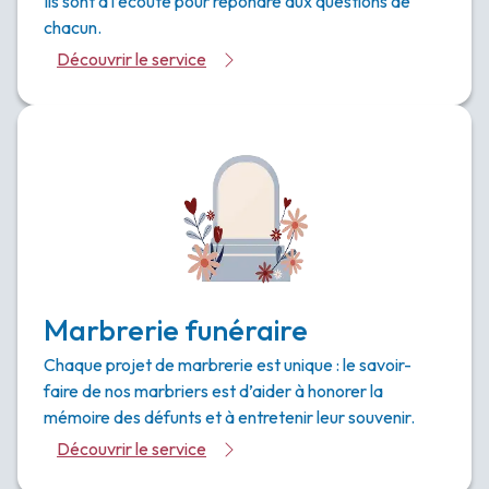
Ils sont à l’écoute pour répondre aux questions de
chacun.
Découvrir le service
Marbrerie funéraire
Chaque projet de marbrerie est unique : le savoir-
faire de nos marbriers est d’aider à honorer la
mémoire des défunts et à entretenir leur souvenir.
Découvrir le service