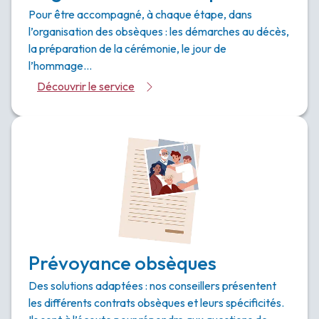
Pour être accompagné, à chaque étape, dans
l’organisation des obsèques : les démarches au décès,
la préparation de la cérémonie, le jour de
l’hommage…
Découvrir le service
Prévoyance obsèques
Des solutions adaptées : nos conseillers présentent
les différents contrats obsèques et leurs spécificités.