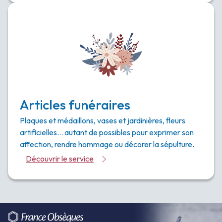
Articles funéraires
Plaques et médaillons, vases et jardinières, fleurs
artificielles… autant de possibles pour exprimer son
affection, rendre hommage ou décorer la sépulture.
Découvrir le service