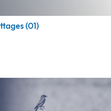
ttages (01)