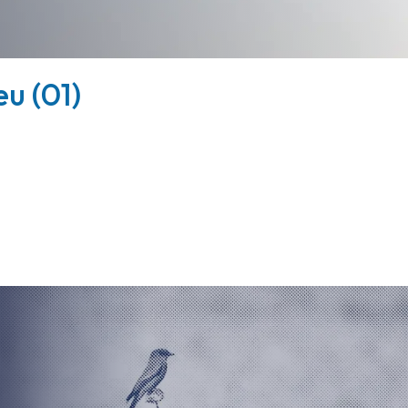
eu (01)