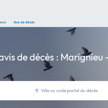
eurs
Avis de décès
avis de décès : Marignieu 