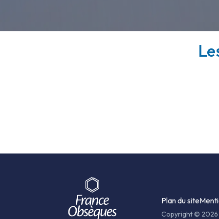
Le
Plan du site
Menti
Copyright © 2026